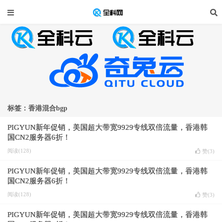
标签：香港混合bgp
PIGYUN新年促销，美国超大带宽9929专线双倍流量，香港韩
国CN2服务器6折！
阅读(128)
赞(
3
)
PIGYUN新年促销，美国超大带宽9929专线双倍流量，香港韩
国CN2服务器6折！
阅读(128)
赞(
3
)
PIGYUN新年促销，美国超大带宽9929专线双倍流量，香港韩