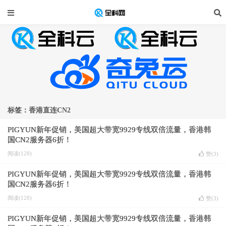
标签：香港直连CN2
PIGYUN新年促销，美国超大带宽9929专线双倍流量，香港韩
国CN2服务器6折！
阅读(128)
赞(
3
)
PIGYUN新年促销，美国超大带宽9929专线双倍流量，香港韩
国CN2服务器6折！
阅读(128)
赞(
3
)
PIGYUN新年促销，美国超大带宽9929专线双倍流量，香港韩