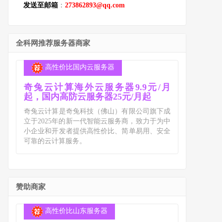
发送至邮箱
：
273862893@qq.com
全科网推荐服务器商家
高性价比国内云服务器
奇兔云计算海外云服务器9.9元/月
起，国内高防云服务器25元/月起
奇兔云计算是奇兔科技（佛山）有限公司旗下成
立于2025年的新一代智能云服务商，致力于为中
小企业和开发者提供高性价比、简单易用、安全
可靠的云计算服务。
赞助商家
高性价比山东服务器