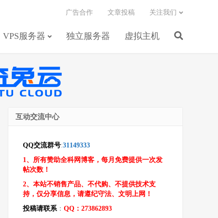
广告合作
文章投稿
关注我们
VPS服务器
独立服务器
虚拟主机
互动交流中心
QQ交流群号
:
31149333
1、所有赞助全科网博客，每月免费提供一次发
帖次数！
2、本站不销售产品、不代购、不提供技术支
持，仅分享信息，请遵纪守法、文明上网！
投稿请联系
：
QQ：273862893