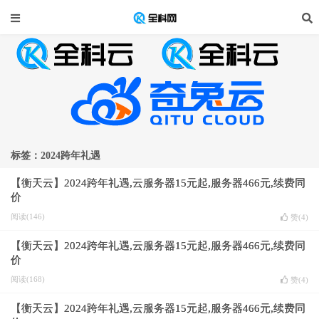
标签：2024跨年礼遇
【衡天云】2024跨年礼遇,云服务器15元起,服务器466元,续费同
价
阅读(146)
赞(
4
)
【衡天云】2024跨年礼遇,云服务器15元起,服务器466元,续费同
价
阅读(168)
赞(
4
)
【衡天云】2024跨年礼遇,云服务器15元起,服务器466元,续费同