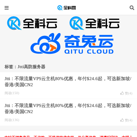
标签：Jtti高防服务器
Jtti：不限流量VPS云主机80%优惠，年付$24.6起，可选新加坡/
香港/美国CN2
阅读(150)
赞(
4
)
Jtti：不限流量VPS云主机80%优惠，年付$24.6起，可选新加坡/
香港/美国CN2
阅读(136)
赞(
4
)