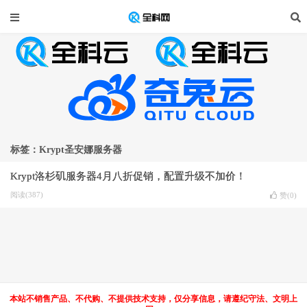
标签：Krypt圣安娜服务器
Krypt洛杉矶服务器4月八折促销，配置升级不加价！
阅读(387)
赞(
0
)
本站不销售产品、不代购、不提供技术支持，仅分享信息，请遵纪守法、文明上