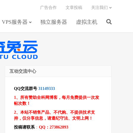
广告合作
文章投稿
关注我们
VPS服务器
独立服务器
虚拟主机
互动交流中心
QQ交流群号
:
31149333
1、所有赞助全科网博客，每月免费提供一次发
帖次数！
2、本站不销售产品、不代购、不提供技术支
持，仅分享信息，请遵纪守法、文明上网！
投稿请联系
：
QQ：273862893