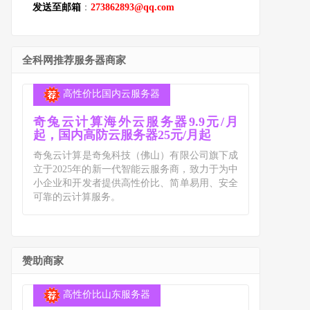
发送至邮箱
：
273862893@qq.com
全科网推荐服务器商家
高性价比国内云服务器
奇兔云计算海外云服务器9.9元/月
起，国内高防云服务器25元/月起
奇兔云计算是奇兔科技（佛山）有限公司旗下成
立于2025年的新一代智能云服务商，致力于为中
小企业和开发者提供高性价比、简单易用、安全
可靠的云计算服务。
赞助商家
高性价比山东服务器