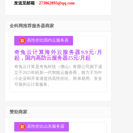
发送至邮箱
：
273862893@qq.com
全科网推荐服务器商家
高性价比国内云服务器
奇兔云计算海外云服务器9.9元/月
起，国内高防云服务器25元/月起
奇兔云计算是奇兔科技（佛山）有限公司旗下成
立于2025年的新一代智能云服务商，致力于为中
小企业和开发者提供高性价比、简单易用、安全
可靠的云计算服务。
赞助商家
高性价比山东服务器