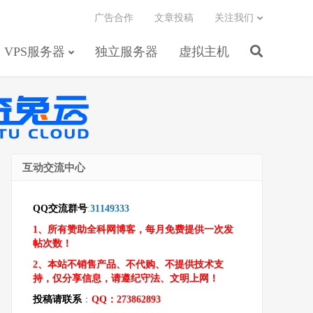
广告合作
文章投稿
关注我们
VPS服务器
独立服务器
虚拟主机
互动交流中心
QQ交流群号
:
31149333
1、所有赞助全科网博客，每月免费提供一次发
帖次数！
2、本站不销售产品、不代购、不提供技术支
持，仅分享信息，请遵纪守法、文明上网！
投稿请联系
：
QQ：273862893