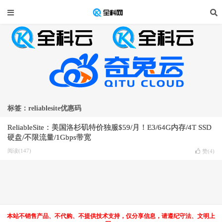
标签：reliablesite优惠码
ReliableSite：美国洛杉矶特价独服$59/月！E3/64G内存/4T SSD
硬盘/不限流量/1Gbps带宽
阅读(147)
赞(
4
)
本站不销售产品、不代购、不提供技术支持，仅分享信息，请遵纪守法、文明上