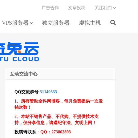
广告合作
文章投稿
关注我们
VPS服务器
独立服务器
虚拟主机
互动交流中心
QQ交流群号
:
31149333
1、所有赞助全科网博客，每月免费提供一次发
帖次数！
2、本站不销售产品、不代购、不提供技术支
持，仅分享信息，请遵纪守法、文明上网！
投稿请联系
：
QQ：273862893