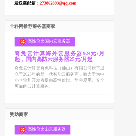
发送至邮箱
：
273862893@qq.com
全科网推荐服务器商家
高性价比国内云服务器
奇兔云计算海外云服务器9.9元/月
起，国内高防云服务器25元/月起
奇兔云计算是奇兔科技（佛山）有限公司旗下成
立于2025年的新一代智能云服务商，致力于为中
小企业和开发者提供高性价比、简单易用、安全
可靠的云计算服务。
赞助商家
高性价比山东服务器