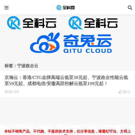
标签：宁波政企云
京瀚云：香港/CTG金牌高端云低至30元起、宁波政企性能云低
至59元起、成都电信/安徽高防秒解云低至109元起！
阅读(130)
赞(
2
)
本站不销售产品、不代购、不提供技术支持，仅分享信息，请遵纪守法、文明上