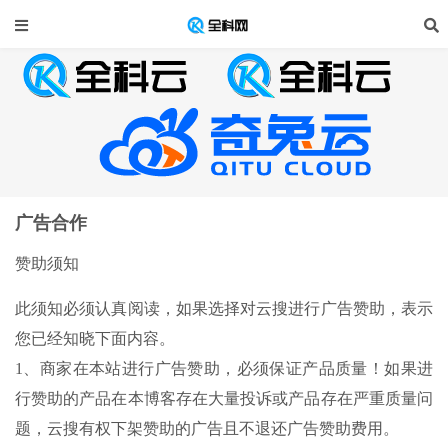
广告合作
赞助须知
此须知必须认真阅读，如果选择对云搜进行广告赞助，表示
您已经知晓下面内容。
1、商家在本站进行广告赞助，必须保证产品质量！如果进
行赞助的产品在本博客存在大量投诉或产品存在严重质量问
题，云搜有权下架赞助的广告且不退还广告赞助费用。