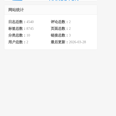
网站统计
日志总数：
4540
评论总数：
2
标签总数：
8745
页面总数：
2
分类总数：
10
链接总数：
3
用户总数：
2
最后更新：
2026-03-28