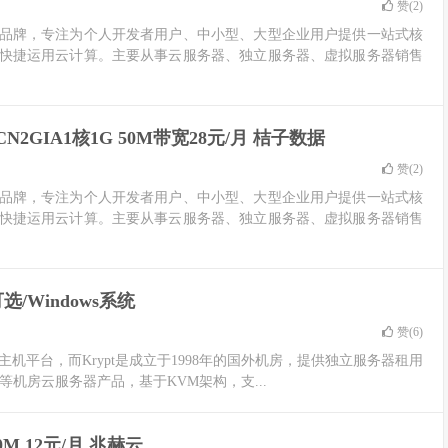
赞(
2
)
品牌，专注为个人开发者用户、中小型、大型企业用户提供一站式核
快捷运用云计算。主要从事云服务器、独立服务器、虚拟服务器销售
CN2GIA1核1G 50M带宽28元/月 桔子数据
赞(
2
)
品牌，专注为个人开发者用户、中小型、大型企业用户提供一站式核
快捷运用云计算。主要从事云服务器、独立服务器、虚拟服务器销售
选/Windows系统
赞(
6
)
年开设的云主机平台，而Krypt是成立于1998年的国外机房，提供独立服务器租用
等机房云服务器产品，基于KVM架构，支...
M 12元/月 兆赫云