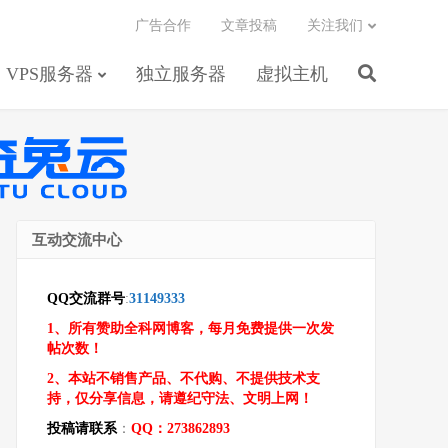
广告合作
文章投稿
关注我们
VPS服务器
独立服务器
虚拟主机
互动交流中心
QQ交流群号
:
31149333
1、所有赞助全科网博客，每月免费提供一次发
帖次数！
2、本站不销售产品、不代购、不提供技术支
持，仅分享信息，请遵纪守法、文明上网！
投稿请联系
：
QQ：273862893