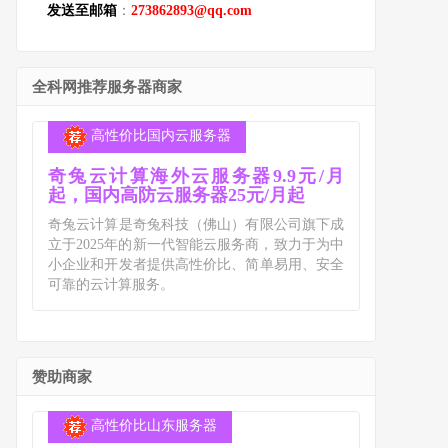
发送至邮箱
：
273862893@qq.com
全科网推荐服务器商家
高性价比国内云服务器
奇兔云计算海外云服务器9.9元/月
起，国内高防云服务器25元/月起
奇兔云计算是奇兔科技（佛山）有限公司旗下成
立于2025年的新一代智能云服务商，致力于为中
小企业和开发者提供高性价比、简单易用、安全
可靠的云计算服务。
赞助商家
高性价比山东服务器