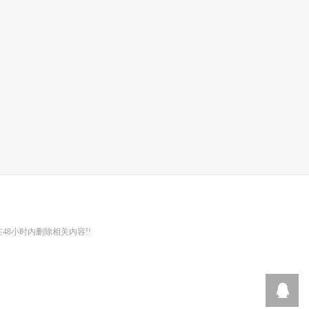
48小时内删除相关内容!!