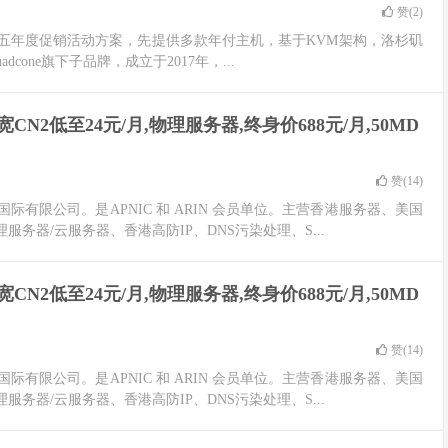
赞(
2
)
的黑色星期五年度促销活动方案，先提供多款年付主机，基于KVM架构，洛杉矶
adcone旗下子品牌，成立于2017年，...
N2低至24元/月,物理服务器,终身价688元/月,50MD
赞(
14
)
际有限公司。是APNIC 和 ARIN 会员单位。主营香港服务器、美国
理服务器/云服务器、香港高防IP、DNS污染处理、S...
N2低至24元/月,物理服务器,终身价688元/月,50MD
赞(
14
)
际有限公司。是APNIC 和 ARIN 会员单位。主营香港服务器、美国
理服务器/云服务器、香港高防IP、DNS污染处理、S...