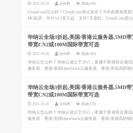
2021-10-28
全科网
阅读(340)
CloudCone怎么样？CloudCone再次发布了今年
MC机房，年付14.2美元起，支持7天退款。CloudCone是Qu
华纳云全场3折起,美国/香港云服务器,5MD带宽C
带宽CN2或100M国际带宽可选
2021-10-28
全科网
阅读(360)
华纳云怎么样？华纳云成立于2015，隶属于香港联合通讯国
服务器、香港/美国OpenStack云服务器、香港/美国高防物
华纳云全场3折起,美国/香港云服务器,5MD带宽C
带宽CN2或100M国际带宽可选
2021-10-28
全科网
阅读(378)
华纳云怎么样？华纳云成立于2015，隶属于香港联合通讯国
服务器、香港/美国OpenStack云服务器、香港/美国高防物