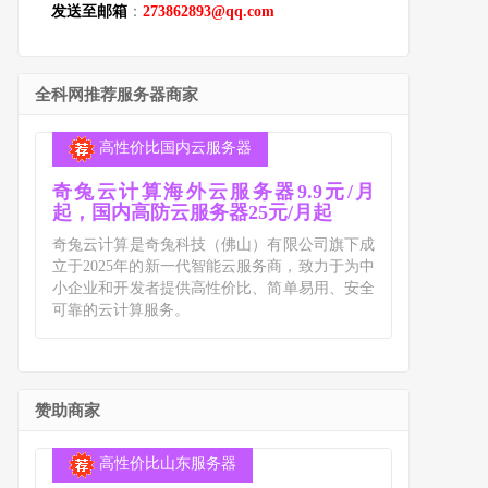
发送至邮箱
：
273862893@qq.com
全科网推荐服务器商家
高性价比国内云服务器
奇兔云计算海外云服务器9.9元/月
起，国内高防云服务器25元/月起
奇兔云计算是奇兔科技（佛山）有限公司旗下成
立于2025年的新一代智能云服务商，致力于为中
小企业和开发者提供高性价比、简单易用、安全
可靠的云计算服务。
赞助商家
高性价比山东服务器