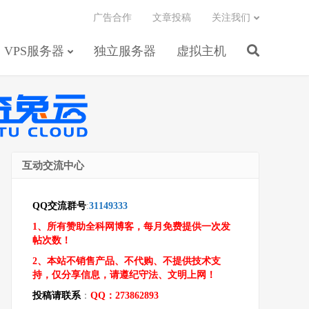
广告合作
文章投稿
关注我们
VPS服务器
独立服务器
虚拟主机
互动交流中心
QQ交流群号
:
31149333
1、所有赞助全科网博客，每月免费提供一次发
帖次数！
2、本站不销售产品、不代购、不提供技术支
持，仅分享信息，请遵纪守法、文明上网！
投稿请联系
：
QQ：273862893