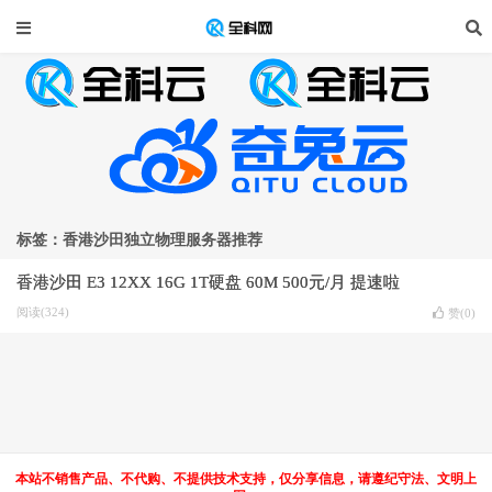
标签：香港沙田独立物理服务器推荐
香港沙田 E3 12XX 16G 1T硬盘 60M 500元/月 提速啦
阅读(324)
赞(
0
)
本站不销售产品、不代购、不提供技术支持，仅分享信息，请遵纪守法、文明上