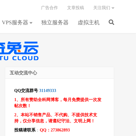
广告合作
文章投稿
关注我们
VPS服务器
独立服务器
虚拟主机
互动交流中心
QQ交流群号
:
31149333
1、所有赞助全科网博客，每月免费提供一次发
帖次数！
2、本站不销售产品、不代购、不提供技术支
持，仅分享信息，请遵纪守法、文明上网！
投稿请联系
：
QQ：273862893