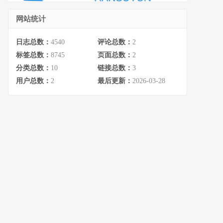
网站统计
日志总数：
4540
评论总数：
2
标签总数：
8745
页面总数：
2
分类总数：
10
链接总数：
3
用户总数：
2
最后更新：
2026-03-28