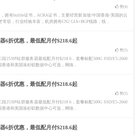
赞(
4
)
拥有bizfile证书，ACRA证书，主要经营新加坡/中国香港/美国的云
，行业经验丰富，机房拥有CN2 GIA+BGP线路，线...
器6折优惠，最低配月付$218.6起
赞(
5
)
3IP站群服务器最低配月付$218.6，套餐标配500G SSD/E5-2660
国香港和美国洛杉矶数据中心可选，网络...
器6折优惠，最低配月付$218.6起
赞(
5
)
3IP站群服务器最低配月付$218.6，套餐标配500G SSD/E5-2660
国香港和美国洛杉矶数据中心可选，网络...
器6折优惠，最低配月付$218.6起