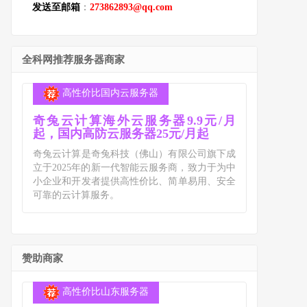
发送至邮箱
：
273862893@qq.com
全科网推荐服务器商家
高性价比国内云服务器
奇兔云计算海外云服务器9.9元/月
起，国内高防云服务器25元/月起
奇兔云计算是奇兔科技（佛山）有限公司旗下成
立于2025年的新一代智能云服务商，致力于为中
小企业和开发者提供高性价比、简单易用、安全
可靠的云计算服务。
赞助商家
高性价比山东服务器