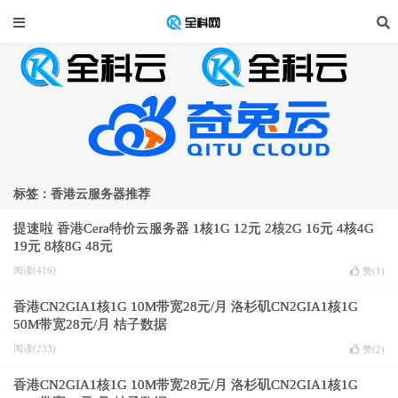
标签：香港云服务器推荐
提速啦 香港Cera特价云服务器 1核1G 12元 2核2G 16元 4核4G
19元 8核8G 48元
阅读(416)
赞(
1
)
香港CN2GIA1核1G 10M带宽28元/月 洛杉矶CN2GIA1核1G
50M带宽28元/月 桔子数据
阅读(233)
赞(
2
)
香港CN2GIA1核1G 10M带宽28元/月 洛杉矶CN2GIA1核1G