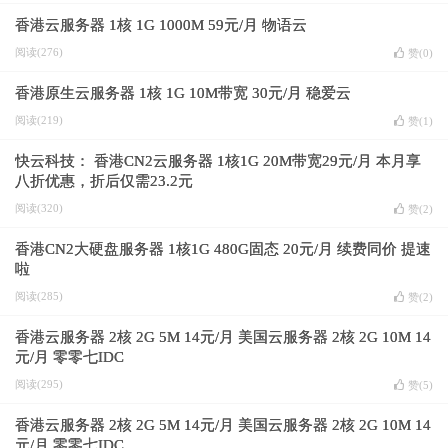
香港云服务器 1核 1G 1000M 59元/月 物语云
阅读(276)
赞(
0
)
香港原生云服务器 1核 1G 10M带宽 30元/月 稳爱云
阅读(219)
赞(
1
)
快云科技： 香港CN2云服务器 1核1G 20M带宽29元/月 本月享
八折优惠，折后仅需23.2元
阅读(320)
赞(
2
)
香港CN2大硬盘服务器 1核1G 480G固态 20元/月 续费同价 提速
啦
阅读(285)
赞(
2
)
香港云服务器 2核 2G 5M 14元/月 美国云服务器 2核 2G 10M 14
元/月 零零七IDC
阅读(295)
赞(
5
)
香港云服务器 2核 2G 5M 14元/月 美国云服务器 2核 2G 10M 14
元/月 零零七IDC