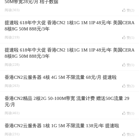
50M带宽28元/月 桔子数据
阅读(303)
赞(
2
)
提速啦 618年中大促 香港CN2 1核1G 1M 1IP 48元/年 美国CERA
8核8G 50M 888元/3年
阅读(219)
赞(
1
)
提速啦 618年中大促 香港CN2 1核1G 1M 1IP 48元/年 美国CERA
8核8G 50M 888元/3年
阅读(228)
赞(
1
)
香港CN2云服务器 4核 4G 5M 不限流量 68元/月 提速啦
阅读(263)
赞(
2
)
香港CN2精品 2核2G 50-100M带宽 流量计费 赠送50G流量 29
元/月
阅读(461)
赞(
1
)
香港CN2云服务器 1核 1G 5M 不限流量 138元/年 提速啦
阅读(231)
赞(
2
)