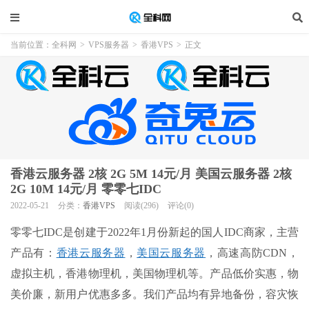
当前位置：
全科网
>
VPS服务器
>
香港VPS
>
正文
香港云服务器 2核 2G 5M 14元/月 美国云服务器 2核
2G 10M 14元/月 零零七IDC
2022-05-21
分类：
香港VPS
阅读(296)
评论(0)
零零七IDC是创建于2022年1月份新起的国人IDC商家，主营
产品有：
香港云服务器
，
美国云服务器
，高速高防CDN，
虚拟主机，香港物理机，美国物理机等。产品低价实惠，物
美价廉，新用户优惠多多。我们产品均有异地备份，容灾恢