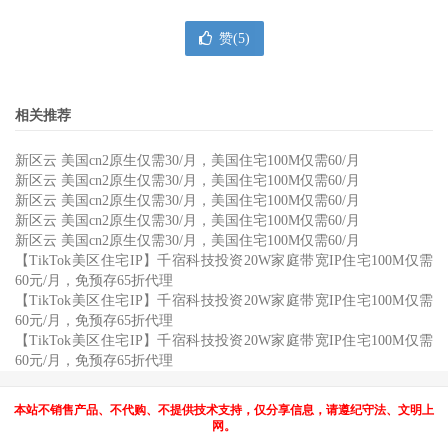
赞(
5
)
相关推荐
新区云 美国cn2原生仅需30/月，美国住宅100M仅需60/月
新区云 美国cn2原生仅需30/月，美国住宅100M仅需60/月
新区云 美国cn2原生仅需30/月，美国住宅100M仅需60/月
新区云 美国cn2原生仅需30/月，美国住宅100M仅需60/月
新区云 美国cn2原生仅需30/月，美国住宅100M仅需60/月
【TikTok美区住宅IP】千宿科技投资20W家庭带宽IP住宅100M仅需
60元/月，免预存65折代理
【TikTok美区住宅IP】千宿科技投资20W家庭带宽IP住宅100M仅需
60元/月，免预存65折代理
【TikTok美区住宅IP】千宿科技投资20W家庭带宽IP住宅100M仅需
60元/月，免预存65折代理
本站不销售产品、不代购、不提供技术支持，仅分享信息，请遵纪守法、文明上
网。