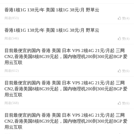
香港1核1G 138元/年 美国 1核1G 38元/月 野草云
阅读(853)
赞(
4
)
香港1核1G 138元/年 美国 1核1G 38元/月 野草云
阅读(546)
赞(
4
)
目前最便宜的国内 香港 美国 日本 VPS 2核4G 21元/月起 三网
CN2,香港美国8核8G39元起，国内物理机200到300元起BGP 爱
用云互联
阅读(612)
赞(
6
)
目前最便宜的国内 香港 美国 日本 VPS 2核4G 21元/月起 三网
CN2,香港美国8核8G39元起，国内物理机200到300元起BGP 爱
用云互联
阅读(568)
赞(
6
)
目前最便宜的国内 香港 美国 日本 VPS 2核4G 21元/月起 三网
CN2,香港美国8核8G39元起，国内物理机200到300元起BGP 爱
用云互联