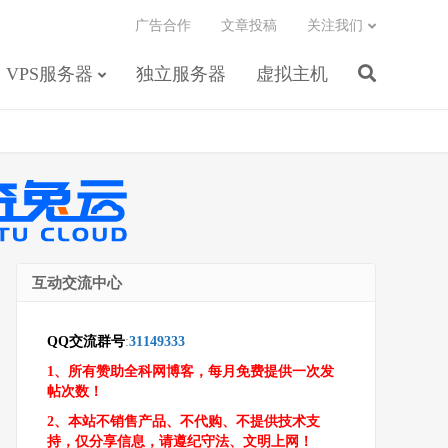
广告合作
文章投稿
关注我们
VPS服务器
独立服务器
虚拟主机
互动交流中心
QQ交流群号
:
31149333
1、所有赞助全科网博客，每月免费提供一次发
帖次数！
2、本站不销售产品、不代购、不提供技术支
持，仅分享信息，请遵纪守法、文明上网！