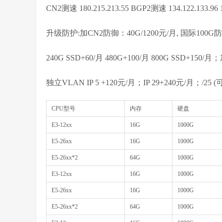
CN2测速 180.215.213.55 BGP2测速 134.122.133.96 1
升级防护:加CN2防御：40G/1200元/月, 国际100G防
240G SSD+60/月 480G+100/月 800G SSD+15
独立VLAN IP 5 +120元/月；IP 29+240元/月；/25 (
CPU型号
内存
硬盘
E3-12xx
16G
1000G
E5-26xx
16G
1000G
E5-26xx*2
64G
1000G
E3-12xx
16G
1000G
E5-26xx
16G
1000G
E5-26xx*2
64G
1000G