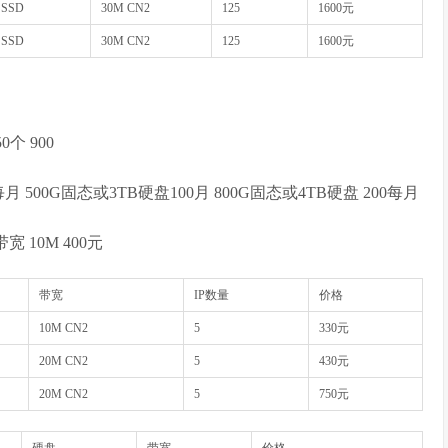
 SSD
30M CN2
125
1600元
 SSD
30M CN2
125
1600元
50个 900
每月 500G固态或3TB硬盘100月 800G固态或4TB硬盘 200每月
 10M 400元
带宽
IP数量
价格
10M CN2
5
330元
20M CN2
5
430元
20M CN2
5
750元