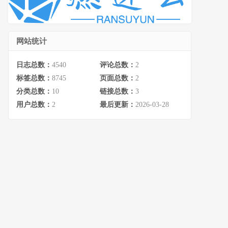
网站统计
日志总数：
4540
评论总数：
2
标签总数：
8745
页面总数：
2
分类总数：
10
链接总数：
3
用户总数：
2
最后更新：
2026-03-28