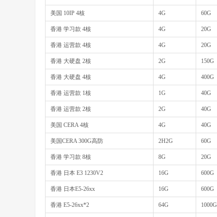
美国 10IP 4核
4G
60G
香港 学习款 4核
4G
20G
香港 运营款 4核
4G
20G
香港 大硬盘 2核
2G
150G
香港 大硬盘 4核
4G
400G
香港 运营款 1核
1G
40G
香港 运营款 2核
2G
40G
美国 CERA 4核
4G
40G
美国CERA 300G高防
2H2G
60G
香港 学习款 8核
8G
20G
香港 日本 E3 1230V2
16G
600G
香港 日本E5-26xx
16G
600G
香港 E5-26xx*2
64G
1000G