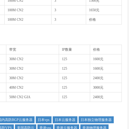
100M CN2
3
1500元
100M CN2
3
1650元
100M CN2
3
价格
带宽
IP数量
价格
30M CN2
125
1600元
30M CN2
125
1600元
30M CN2
125
2400元
40M CN2
125
3000元
50M CN2 GIA
125
2400元
国内高防BGP云服务器
日本vps
日本云服务器
日本独立物理服务器
防VPS
美国高防云
香港vps
香港云服务器
香港物理服务器