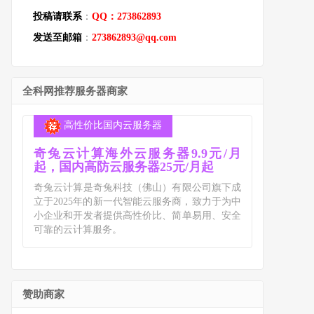
投稿请联系
：
QQ：273862893
发送至邮箱
：
273862893@qq.com
全科网推荐服务器商家
高性价比国内云服务器
奇兔云计算海外云服务器9.9元/月
起，国内高防云服务器25元/月起
奇兔云计算是奇兔科技（佛山）有限公司旗下成
立于2025年的新一代智能云服务商，致力于为中
小企业和开发者提供高性价比、简单易用、安全
可靠的云计算服务。
赞助商家