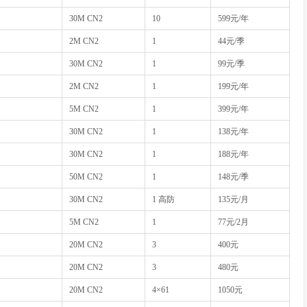
30M CN2
10
599元/年
2M CN2
1
44元/季
30M CN2
1
99元/季
2M CN2
1
199元/年
5M CN2
1
399元/年
30M CN2
1
138元/年
30M CN2
1
188元/年
50M CN2
1
148元/季
30M CN2
1 高防
135元/月
5M CN2
1
77元/2月
20M CN2
3
400元
20M CN2
3
480元
20M CN2
4×61
1050元