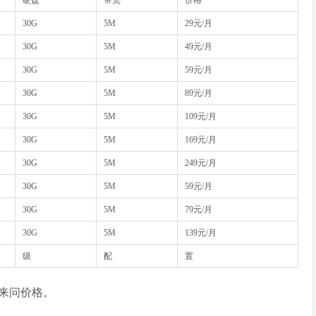
硬盘
带宽
价格
30G
5M
29元/月
30G
5M
49元/月
30G
5M
59元/月
30G
5M
89元/月
30G
5M
109元/月
30G
5M
169元/月
30G
5M
249元/月
30G
5M
59元/月
30G
5M
79元/月
30G
5M
139元/月
级
配
置
来问价格。