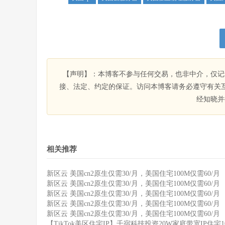
【声明】：本博客不参与任何交易，也非中介，仅记
接、法定、约定的保证。访问本博客请务必遵守有关
经知晓并
相关推荐
新区云 美国cn2原生仅需30/月，美国住宅100M仅需60/月
新区云 美国cn2原生仅需30/月，美国住宅100M仅需60/月
新区云 美国cn2原生仅需30/月，美国住宅100M仅需60/月
新区云 美国cn2原生仅需30/月，美国住宅100M仅需60/月
新区云 美国cn2原生仅需30/月，美国住宅100M仅需60/月
【TikTok美区住宅IP】千宿科技投资20W家庭带宽IP住宅