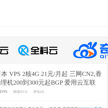
VPS 2核4G 21元/月起 三网CN2,香
理机200到300元起BGP 爱用云互联
VPS
阅读(613)
评论(0)