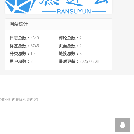
网站统计
日志总数：
4540
评论总数：
2
标签总数：
8745
页面总数：
2
分类总数：
10
链接总数：
3
用户总数：
2
最后更新：
2026-03-28
48小时内删除相关内容!!