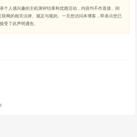
录个人感兴趣的主机测评结果和优惠活动，内容均不作直接、间
互联网的相关法律、规定与规则。一旦您访问本博客，即表示您已
接受了此声明通告。
率