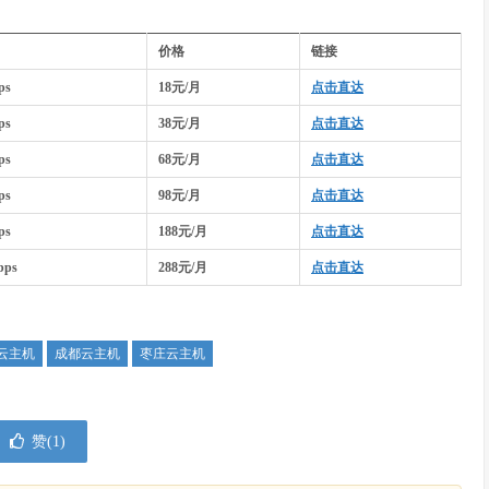
价格
链接
ps
18元/月
点击直达
ps
38元/月
点击直达
ps
68元/月
点击直达
ps
98元/月
点击直达
ps
188元/月
点击直达
bps
288元/月
点击直达
云主机
成都云主机
枣庄云主机
赞(
1
)