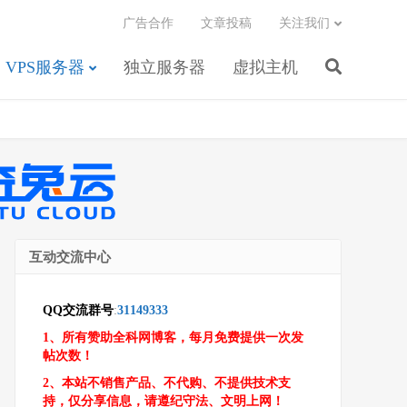
广告合作
文章投稿
关注我们
VPS服务器
独立服务器
虚拟主机
互动交流中心
QQ交流群号
:
31149333
1、所有赞助全科网博客，每月免费提供一次发
帖次数！
2、本站不销售产品、不代购、不提供技术支
持，仅分享信息，请遵纪守法、文明上网！