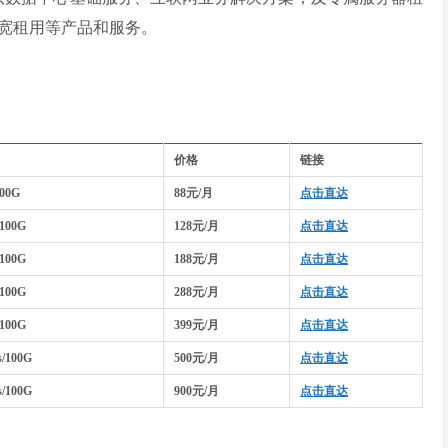
宽租用等产品和服务。
价格
链接
100G
88元/月
点击直达
100G
128元/月
点击直达
100G
188元/月
点击直达
100G
288元/月
点击直达
100G
399元/月
点击直达
/100G
500元/月
点击直达
/100G
900元/月
点击直达