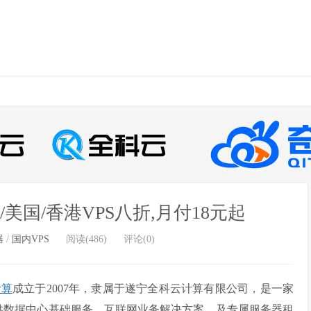
美国/香港VPS八折,月付18元起
器
/
国内VPS
阅读(486)
评论(0)
计算
成立于2007年，隶属于遂宁全科云计算有限公司，是一家
主要提供数据中心基础服务、互联网业务解决方案，及专属服务器租