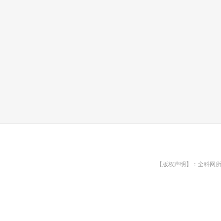
【版权声明】：全科网所有