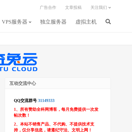
广告合作
文章投稿
关注我们
VPS服务器
独立服务器
虚拟主机
互动交流中心
QQ交流群号
:
31149333
1、所有赞助全科网博客，每月免费提供一次发
帖次数！
2、本站不销售产品、不代购、不提供技术支
持，仅分享信息，请遵纪守法、文明上网！