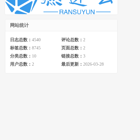
网站统计
日志总数：
4540
评论总数：
2
标签总数：
8745
页面总数：
2
分类总数：
10
链接总数：
3
用户总数：
2
最后更新：
2026-03-28