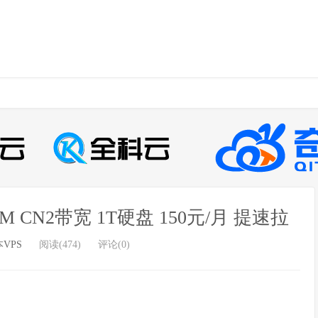
20M CN2带宽 1T硬盘 150元/月 提速拉
VPS
阅读(474)
评论(0)