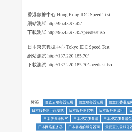
香港數據中心 Hong Kong IDC Speed Test
網站測試 http://96.43.97.45/
下載測試 http://96.43.97.45/speedtest.iso
日本東京數據中心 Tokyo IDC Speed Test
網站測試 http://137.220.185.70/
下載測試 http://137.220.185.70/speedtest.iso
标签：
便宜云服务器租用
便宜服务器租用
便宜的香港服
日本服务器下载测试
日本服务器代购
日本服务器出租
日本服务器购买
日本樱花服务器
日本樱花服务器免
日本网络服务器
日本靠谱的服务器商
最便宜的云服务