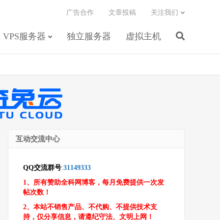
广告合作
文章投稿
关注我们
VPS服务器
独立服务器
虚拟主机
互动交流中心
QQ交流群号
:
31149333
1、所有赞助全科网博客，每月免费提供一次发
帖次数！
2、本站不销售产品、不代购、不提供技术支
持，仅分享信息，请遵纪守法、文明上网！