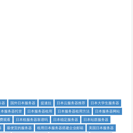
务器
国外日本服务器
提速拉
日本云服务器推荐
日本大学生服务器
日本服务器托管
日本服务器租用
日本服务器租用方法
日本服务器网站
费观看
日本租服务器靠谱吗
日本稳定服务器
日本站群服务器
器
最便宜的服务器
租用日本服务器搭建企业邮箱
美国日本服务器