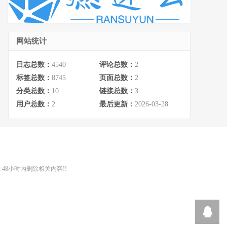
网站统计
日志总数：
4540
评论总数：
2
标签总数：
8745
页面总数：
2
分类总数：
10
链接总数：
3
用户总数：
2
最后更新：
2026-03-28
48小时内删除相关内容!!