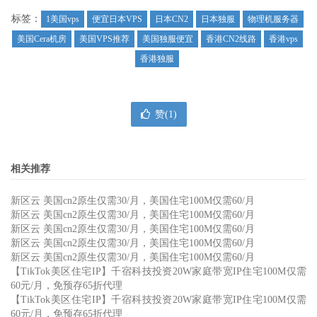
标签：
1美国vps
便宜日本VPS
日本CN2
日本独服
物理机服务器
美国Cera机房
美国VPS推荐
美国独服便宜
香港CN2线路
香港vps
香港独服
赞(
1
)
相关推荐
新区云 美国cn2原生仅需30/月，美国住宅100M仅需60/月
新区云 美国cn2原生仅需30/月，美国住宅100M仅需60/月
新区云 美国cn2原生仅需30/月，美国住宅100M仅需60/月
新区云 美国cn2原生仅需30/月，美国住宅100M仅需60/月
新区云 美国cn2原生仅需30/月，美国住宅100M仅需60/月
【TikTok美区住宅IP】千宿科技投资20W家庭带宽IP住宅100M仅需
60元/月，免预存65折代理
【TikTok美区住宅IP】千宿科技投资20W家庭带宽IP住宅100M仅需
60元/月，免预存65折代理