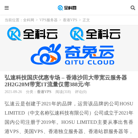
当前位置：
全科网
>
VPS服务器
>
香港VPS
>
正文
弘速科技国庆优惠专场 – 香港沙田大带宽云服务器
2H2G20M带宽1T流量仅需388元/年
2021-09-26
分类：
香港VPS
阅读(318)
评论(0)
弘速云是创建于2021年的品牌，运营该品牌的公司HOSU
LIMITED（中文名称弘速科技有限公司）公司成立于2021年
国内公司注册于2019年。HOSU LIMITED主要从事出售香
港VPS、美国VPS、香港独立服务器、香港站群服务器等，