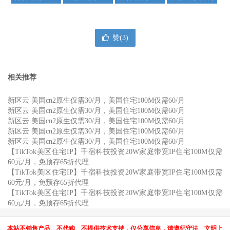
赞(
3
)
相关推荐
新区云 美国cn2原生仅需30/月，美国住宅100M仅需60/月
新区云 美国cn2原生仅需30/月，美国住宅100M仅需60/月
新区云 美国cn2原生仅需30/月，美国住宅100M仅需60/月
新区云 美国cn2原生仅需30/月，美国住宅100M仅需60/月
新区云 美国cn2原生仅需30/月，美国住宅100M仅需60/月
【TikTok美区住宅IP】千宿科技投资20W家庭带宽IP住宅100M仅需
60元/月，免预存65折代理
【TikTok美区住宅IP】千宿科技投资20W家庭带宽IP住宅100M仅需
60元/月，免预存65折代理
【TikTok美区住宅IP】千宿科技投资20W家庭带宽IP住宅100M仅需
60元/月，免预存65折代理
本站不销售产品、不代购、不提供技术支持，仅分享信息，请遵纪守法、文明上