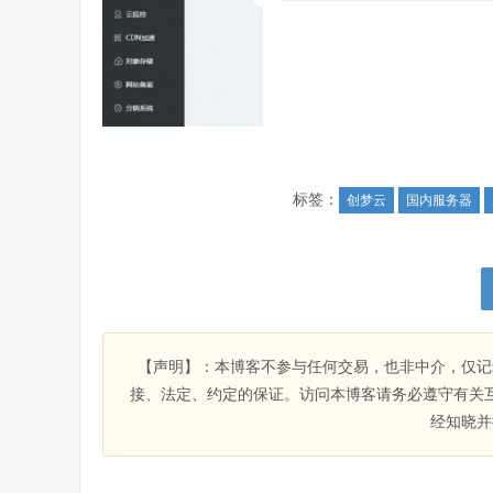
标签：
创梦云
国内服务器
【声明】：本博客不参与任何交易，也非中介，仅记
接、法定、约定的保证。访问本博客请务必遵守有关
经知晓并