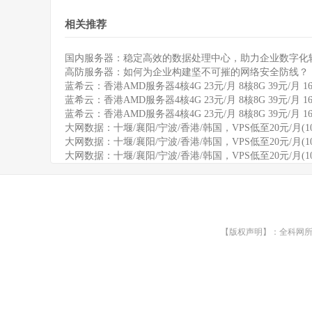
相关推荐
国内服务器：稳定高效的数据处理中心，助力企业数字化
高防服务器：如何为企业构建坚不可摧的网络安全防线？
蓝希云：香港AMD服务器4核4G 23元/月 8核8G 39元/月 1
蓝希云：香港AMD服务器4核4G 23元/月 8核8G 39元/月 1
蓝希云：香港AMD服务器4核4G 23元/月 8核8G 39元/月 1
大网数据：十堰/襄阳/宁波/香港/韩国，VPS低至20元/月(1
大网数据：十堰/襄阳/宁波/香港/韩国，VPS低至20元/月(1
大网数据：十堰/襄阳/宁波/香港/韩国，VPS低至20元/月(1
【版权声明】：全科网所有