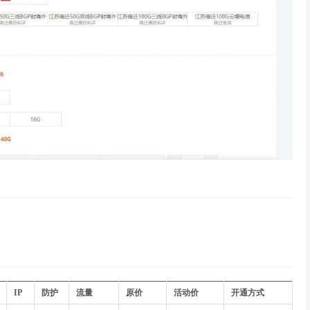
IP
防护
流量
原价
活动价
开通方式