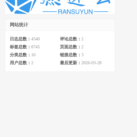
网站统计
日志总数：
4540
评论总数：
2
标签总数：
8745
页面总数：
2
分类总数：
10
链接总数：
3
用户总数：
2
最后更新：
2026-03-28