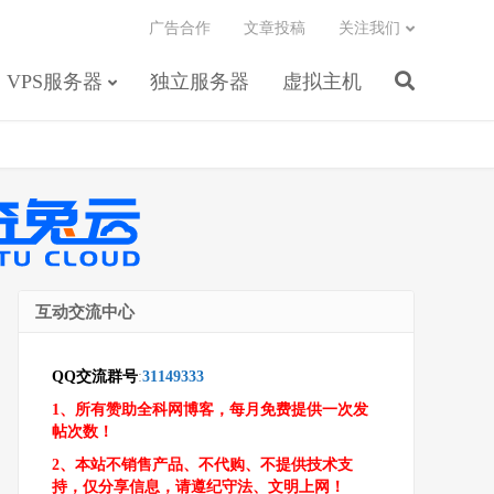
广告合作
文章投稿
关注我们
VPS服务器
独立服务器
虚拟主机
互动交流中心
QQ交流群号
:
31149333
1、所有赞助全科网博客，每月免费提供一次发
帖次数！
2、本站不销售产品、不代购、不提供技术支
持，仅分享信息，请遵纪守法、文明上网！