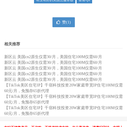
有没有好的美国云服务器
香港vps
赞(
1
)
相关推荐
新区云 美国cn2原生仅需30/月，美国住宅100M仅需60/月
新区云 美国cn2原生仅需30/月，美国住宅100M仅需60/月
新区云 美国cn2原生仅需30/月，美国住宅100M仅需60/月
新区云 美国cn2原生仅需30/月，美国住宅100M仅需60/月
新区云 美国cn2原生仅需30/月，美国住宅100M仅需60/月
【TikTok美区住宅IP】千宿科技投资20W家庭带宽IP住宅100M仅需
60元/月，免预存65折代理
【TikTok美区住宅IP】千宿科技投资20W家庭带宽IP住宅100M仅需
60元/月，免预存65折代理
【TikTok美区住宅IP】千宿科技投资20W家庭带宽IP住宅100M仅需
60元/月，免预存65折代理