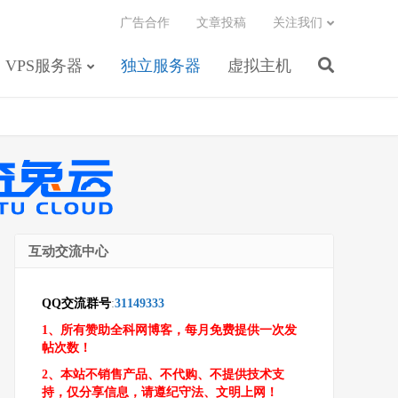
广告合作
文章投稿
关注我们
VPS服务器
独立服务器
虚拟主机
互动交流中心
QQ交流群号
:
31149333
1、所有赞助全科网博客，每月免费提供一次发
帖次数！
2、本站不销售产品、不代购、不提供技术支
持，仅分享信息，请遵纪守法、文明上网！