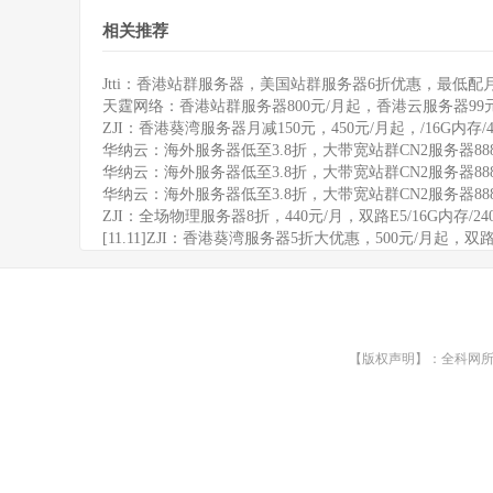
相关推荐
Jtti：香港站群服务器，美国站群服务器6折优惠，最低配月付
天霆网络：香港站群服务器800元/月起，香港云服务器99
ZJI：香港葵湾服务器月减150元，450元/月起，/16G内存/48
华纳云：海外服务器低至3.8折，大带宽站群CN2服务器8
华纳云：海外服务器低至3.8折，大带宽站群CN2服务器8
华纳云：海外服务器低至3.8折，大带宽站群CN2服务器8
ZJI：全场物理服务器8折，440元/月，双路E5/16G内存/240G 
[11.11]ZJI：香港葵湾服务器5折大优惠，500元/月起，双路/
【版权声明】：全科网所有