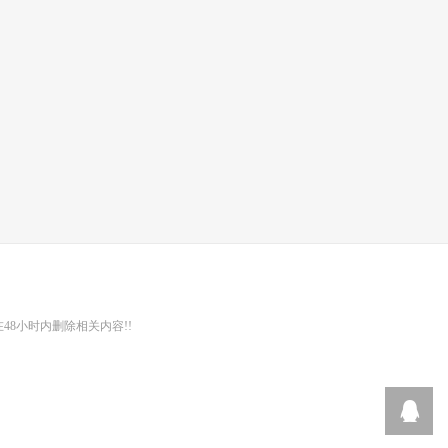
48小时内删除相关内容!!