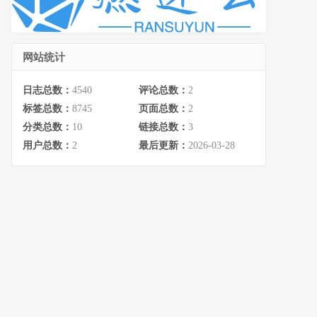
网站统计
日志总数：
4540
评论总数：
2
标签总数：
8745
页面总数：
2
分类总数：
10
链接总数：
3
用户总数：
2
最后更新：
2026-03-28