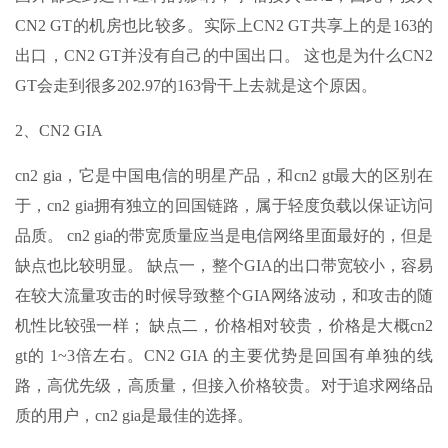
CN2 GT的机房也比较多。实际上CN2 GT共享上的是163的
出口，CN2 GT并没有自己的中国出口。 这也是为什么CN2
GT会走到很多202.97的163骨干上去就是这个原因。
2、CN2 GIA
cn2 gia，它是中国电信的明星产品，和cn2 gt最大的区别在
于，cn2 gia拥有独立的回国链路，属于轻度负载以保证访问
品质。 cn2 gia的带宽质量应当是电信网络里面最好的，但是
缺点也比较明显。 缺点一，整个GIA的出口带宽较小，容易
在较大流量攻击的时候导致整个GIA网络波动，和攻击的随
机性比较强一样； 缺点二，价格相对较贵，价格是大概cn2
gt的 1~3倍左右。CN2 GIA 的主要优势是回国有单独的线
路，高优先级，高质量，但接入价格较贵。对于追求网络品
质的用户，cn2 gia是最佳的选择。