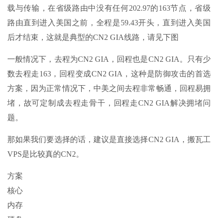
载与传输，在省级路由中没有任何202.97的163节点，省级
路由直到进入美国之前，全程是59.43开头，直到进入美国
后才结束，这就是典型的CN2 GIA线路，请见下图
一般情况下，去程为CN2 GIA，回程也是CN2 GIA。只有少
数去程走163，回程变成CN2 GIA，这种是防御攻击的首选
方案，因为正常情况下，中美之间去程非常畅通，回程易拥
堵，故可定制成去程走骨干，回程走CN2 GIA解决拥堵问
题。
那如果我们要选择的话，建议是直接选择CN2 GIA，搬瓦工
VPS是比较真的CN2。
方案
核心
内存