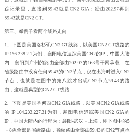
踪记录里，直接到59.43就是CN2 GIA；经由202.97再到
59.43就是CN2 GT。
第三、举例子看两个线路走向
1、下图是美国洛杉矶CN2 GT线路，以美国CN2 GT线路的
IP 156.238.2.1为例，襄阳电信追踪美国CN2的IP，中国大陆
内：襄阳到广州的路由全部由202.97的163骨干网承载，在
省级路由中没有任何59.43的CN2节点，仅在出海时进入CN2
节点，也就是在图中的第八跳才出现CN2节点59.43的路
由，这就是典型的CN2 GT线路
2、下图是美国圣何西CN2 GIA线路，以美国CN2 GIA线路
的 IP 104.233.227.31为例，襄阳电信追踪美国CN2 GIA的
IP，中国大陆内的行程为：襄阳-武汉－上海，即下图中的5
－8跳全部是省级路由，省级路由全部由59.43的CN2节点承