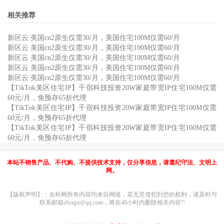
相关推荐
新区云 美国cn2原生仅需30/月，美国住宅100M仅需60/月
新区云 美国cn2原生仅需30/月，美国住宅100M仅需60/月
新区云 美国cn2原生仅需30/月，美国住宅100M仅需60/月
新区云 美国cn2原生仅需30/月，美国住宅100M仅需60/月
新区云 美国cn2原生仅需30/月，美国住宅100M仅需60/月
【TikTok美区住宅IP】千宿科技投资20W家庭带宽IP住宅100M仅需
60元/月，免预存65折代理
【TikTok美区住宅IP】千宿科技投资20W家庭带宽IP住宅100M仅需
60元/月，免预存65折代理
【TikTok美区住宅IP】千宿科技投资20W家庭带宽IP住宅100M仅需
60元/月，免预存65折代理
本站不销售产品、不代购、不提供技术支持，仅分享信息，请遵纪守法、文明上
网。
【版权声明】：全科网所有内容均来自网络，若无意侵犯到您的权利，请及时与
联系邮箱sfuxpx@qq.com，将在48小时内删除相关内容!!