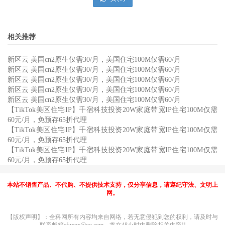
相关推荐
新区云 美国cn2原生仅需30/月，美国住宅100M仅需60/月
新区云 美国cn2原生仅需30/月，美国住宅100M仅需60/月
新区云 美国cn2原生仅需30/月，美国住宅100M仅需60/月
新区云 美国cn2原生仅需30/月，美国住宅100M仅需60/月
新区云 美国cn2原生仅需30/月，美国住宅100M仅需60/月
【TikTok美区住宅IP】千宿科技投资20W家庭带宽IP住宅100M仅需
60元/月，免预存65折代理
【TikTok美区住宅IP】千宿科技投资20W家庭带宽IP住宅100M仅需
60元/月，免预存65折代理
【TikTok美区住宅IP】千宿科技投资20W家庭带宽IP住宅100M仅需
60元/月，免预存65折代理
本站不销售产品、不代购、不提供技术支持，仅分享信息，请遵纪守法、文明上
网。
【版权声明】：全科网所有内容均来自网络，若无意侵犯到您的权利，请及时与