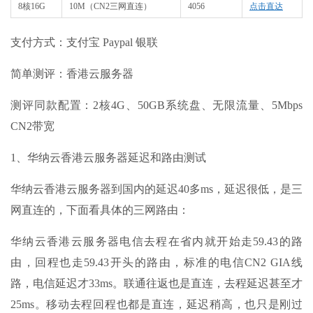
8核16G
10M（CN2三网直连）
4056
点击直达
支付方式：支付宝 Paypal 银联
简单测评：香港云服务器
测评同款配置：2核4G、50GB系统盘、无限流量、5Mbps
CN2带宽
1、华纳云香港云服务器延迟和路由测试
华纳云香港云服务器到国内的延迟40多ms，延迟很低，是三
网直连的，下面看具体的三网路由：
华纳云香港云服务器电信去程在省内就开始走59.43的路
由，回程也走59.43开头的路由，标准的电信CN2 GIA线
路，电信延迟才33ms。联通往返也是直连，去程延迟甚至才
25ms。移动去程回程也都是直连，延迟稍高，也只是刚过