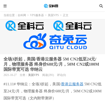
当前位置：
全科网
>
VPS服务器
>
美国VPS
>
正文
全场3折起，美国/香港云服务器 5M CN2低至24元/
月，物理服务器 终身价688元/月，50M CN2或100M
国际带宽可选 华纳云
2021-10-27
分类：
美国VPS
阅读(291)
评论(0)
#11.11# 华纳云：全场3折起，美国/
香港云服务器
5M CN2低
至24元/月，物理服务器 终身价688元/月，50M CN2或100M
国际带宽可选（文内附带测评）