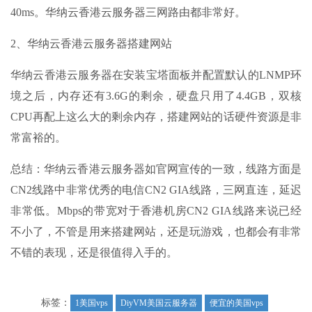
40ms。华纳云香港云服务器三网路由都非常好。
2、华纳云香港云服务器搭建网站
华纳云香港云服务器在安装宝塔面板并配置默认的LNMP环
境之后，内存还有3.6G的剩余，硬盘只用了4.4GB，双核
CPU再配上这么大的剩余内存，搭建网站的话硬件资源是非
常富裕的。
总结：华纳云香港云服务器如官网宣传的一致，线路方面是
CN2线路中非常优秀的电信CN2 GIA线路，三网直连，延迟
非常低。Mbps的带宽对于香港机房CN2 GIA线路来说已经
不小了，不管是用来搭建网站，还是玩游戏，也都会有非常
不错的表现，还是很值得入手的。
标签：
1美国vps
DiyVM美国云服务器
便宜的美国vps