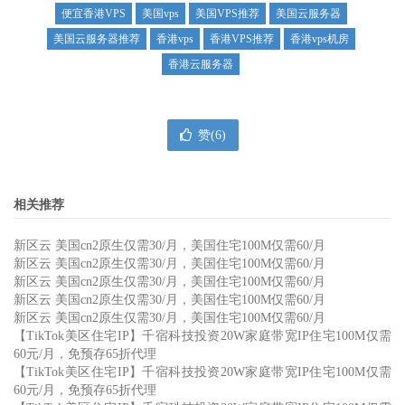
便宜香港VPS
美国vps
美国VPS推荐
美国云服务器
美国云服务器推荐
香港vps
香港VPS推荐
香港vps机房
香港云服务器
赞(
6
)
相关推荐
新区云 美国cn2原生仅需30/月，美国住宅100M仅需60/月
新区云 美国cn2原生仅需30/月，美国住宅100M仅需60/月
新区云 美国cn2原生仅需30/月，美国住宅100M仅需60/月
新区云 美国cn2原生仅需30/月，美国住宅100M仅需60/月
新区云 美国cn2原生仅需30/月，美国住宅100M仅需60/月
【TikTok美区住宅IP】千宿科技投资20W家庭带宽IP住宅100M仅需
60元/月，免预存65折代理
【TikTok美区住宅IP】千宿科技投资20W家庭带宽IP住宅100M仅需
60元/月，免预存65折代理