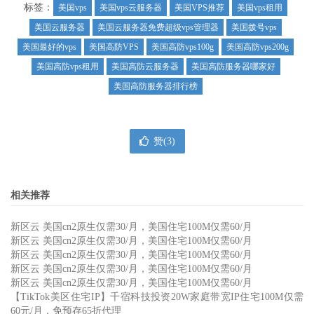
标签：
美国vps
美国vps云服务器
美国VPS推荐
美国vps租用
美国云服务器
美国云服务器免费超级vps管理器
美国拨号vps
美国最好的vps
美国高防VPS
美国高防vps100g
美国高防vps200g
美国高防vps租用
美国高防云服务器
美国高防服务器哪家好
美国高防服务器排行榜
赞(
3
)
相关推荐
新区云 美国cn2原生仅需30/月，美国住宅100M仅需60/月
新区云 美国cn2原生仅需30/月，美国住宅100M仅需60/月
新区云 美国cn2原生仅需30/月，美国住宅100M仅需60/月
新区云 美国cn2原生仅需30/月，美国住宅100M仅需60/月
新区云 美国cn2原生仅需30/月，美国住宅100M仅需60/月
【TikTok美区住宅IP】千宿科技投资20W家庭带宽IP住宅100M仅需
60元/月，免预存65折代理