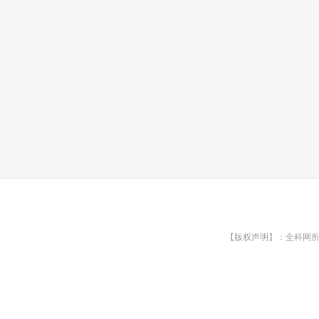
【版权声明】：全科网所有