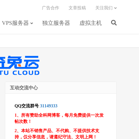
广告合作
文章投稿
关注我们
VPS服务器
独立服务器
虚拟主机
互动交流中心
QQ交流群号
:
31149333
1、所有赞助全科网博客，每月免费提供一次发
帖次数！
2、本站不销售产品、不代购、不提供技术支
持，仅分享信息，请遵纪守法、文明上网！