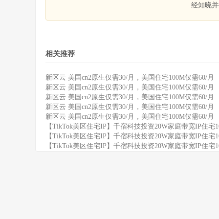
经知晓并
相关推荐
新区云 美国cn2原生仅需30/月，美国住宅100M仅需60/月
新区云 美国cn2原生仅需30/月，美国住宅100M仅需60/月
新区云 美国cn2原生仅需30/月，美国住宅100M仅需60/月
新区云 美国cn2原生仅需30/月，美国住宅100M仅需60/月
新区云 美国cn2原生仅需30/月，美国住宅100M仅需60/月
【TikTok美区住宅IP】千宿科技投资20W家庭带宽IP住宅
【TikTok美区住宅IP】千宿科技投资20W家庭带宽IP住宅
【TikTok美区住宅IP】千宿科技投资20W家庭带宽IP住宅