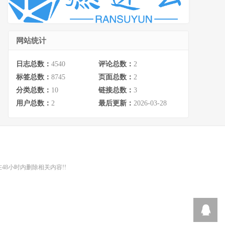
网站统计
日志总数：
4540
评论总数：
2
标签总数：
8745
页面总数：
2
分类总数：
10
链接总数：
3
用户总数：
2
最后更新：
2026-03-28
48小时内删除相关内容!!