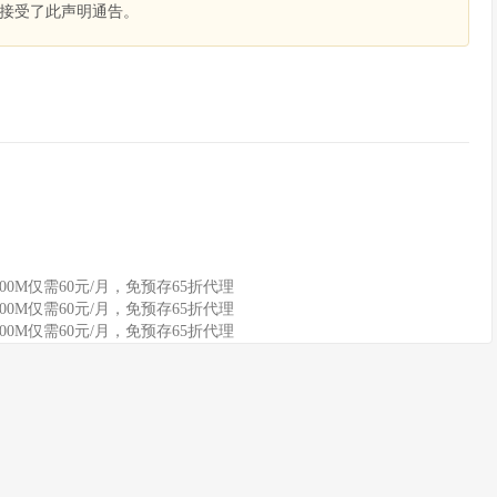
接受了此声明通告。
100M仅需60元/月，免预存65折代理
100M仅需60元/月，免预存65折代理
100M仅需60元/月，免预存65折代理