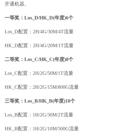
开通机器。
一等奖：Los_D/HK_D(年度)6个
Los_D配置：2H/4G/30M/4T流量
HK_D配置：2H/4G/20M/1T流量
二等奖：Los_C/HK_C(年度)8个
Los_C配置：2H/2G/50M/1T流量
HK_C配置：2H/2G/15M/800G流量
三等奖：Los_B/HK_B(年度)10个
Los_B配置：1H/2G/30M/2T流量
HK_B配置：1H/2G/10M/500G流量