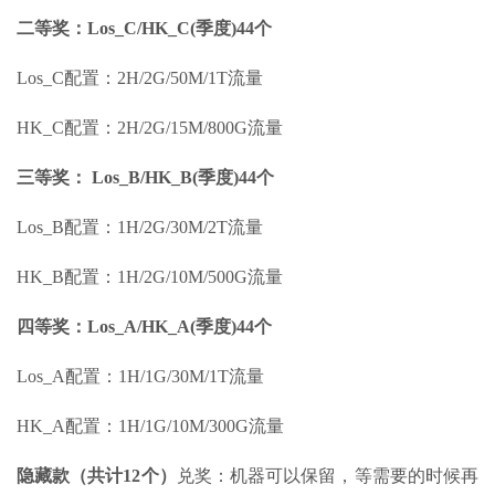
二等奖：Los_C/HK_C(季度)44个
Los_C配置：2H/2G/50M/1T流量
HK_C配置：2H/2G/15M/800G流量
三等奖： Los_B/HK_B(季度)44个
Los_B配置：1H/2G/30M/2T流量
HK_B配置：1H/2G/10M/500G流量
四等奖：Los_A/HK_A(季度)44个
Los_A配置：1H/1G/30M/1T流量
HK_A配置：1H/1G/10M/300G流量
隐藏款（共计12个）
兑奖：机器可以保留，等需要的时候再