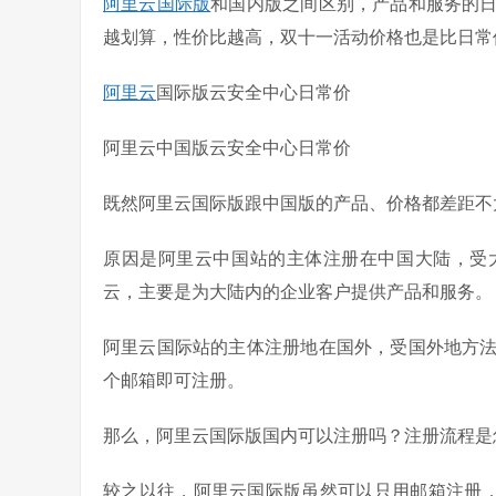
阿里云国际版
和国内版之间区别，产品和服务的
越划算，性价比越高，双十一活动价格也是比日常
阿里云
国际版云安全中心日常价
阿里云中国版云安全中心日常价
既然阿里云国际版跟中国版的产品、价格都差距不
原因是阿里云中国站的主体注册在中国大陆，受
云，主要是为大陆内的企业客户提供产品和服务。
阿里云国际站的主体注册地在国外，受国外地方
个邮箱即可注册。
那么，阿里云国际版国内可以注册吗？注册流程是
较之以往，阿里云国际版虽然可以只用邮箱注册，免