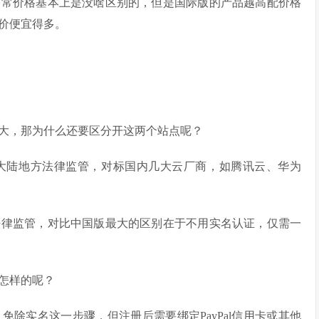
日常价格基本上是没啥区别的，但是国际版的产品越高配价格
价便宜得多。
大，那为什么还要区分开这两个站点呢？
大陆地方法律监管，对标国内几大云厂商，如腾讯云、华为
法律监管，对比中国版最大的区别在于不用实名认证，仅需一
怎样的呢？
除实名这一步骤，但注册后需要绑定PayPal信用卡或其他