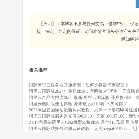
【声明】：本博客不参与任何交易，也非中介，仅记
接、法定、约定的保证。访问本博客请务必遵守有关
经知晓并
相关推荐
国际阿里云服务器开通指南：如何选择最优惠配置？
阿里云国际版2024年最新优惠：官网价5折优惠，无套路
阿里云产品大幅度降价 最新 阿里云国际版 开户教程2024
阿里云国际版使用体验-原来这么好用啊-不买可惜了
2023阿里云国际站最新购买教程，只需一个邮箱即可注册
阿里云国际版服务器充值500送30，充值1000送100，活
ZJI自营香港阿里云CN2机型55折优惠,月付412元起,黑色
阿里云国际站账号注册认证教程：无需paypal信用卡，