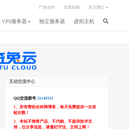
广告合作
文章投稿
关注我们
VPS服务器
独立服务器
虚拟主机
互动交流中心
QQ交流群号
:
31149333
1、所有赞助全科网博客，每月免费提供一次发
帖次数！
2、本站不销售产品、不代购、不提供技术支
持，仅分享信息，请遵纪守法、文明上网！