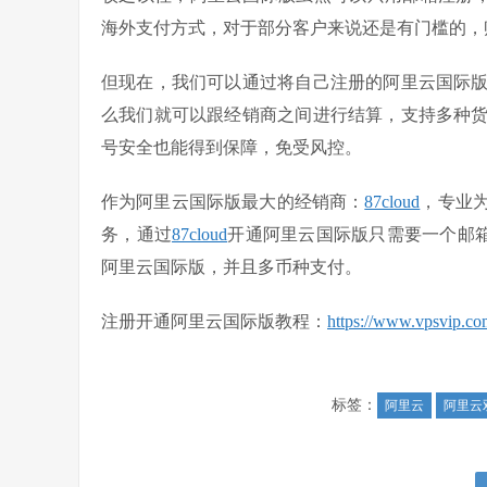
海外支付方式，对于部分客户来说还是有门槛的，
但现在，我们可以通过将自己注册的阿里云国际
么我们就可以跟经销商之间进行结算，支持多种
号安全也能得到保障，免受风控。
作为阿里云国际版最大的经销商：
87cloud
，专业
务，通过
87cloud
开通阿里云国际版只需要一个邮箱
阿里云国际版，并且多币种支付。
注册开通阿里云国际版教程：
https://www.vpsvip.com
标签：
阿里云
阿里云双