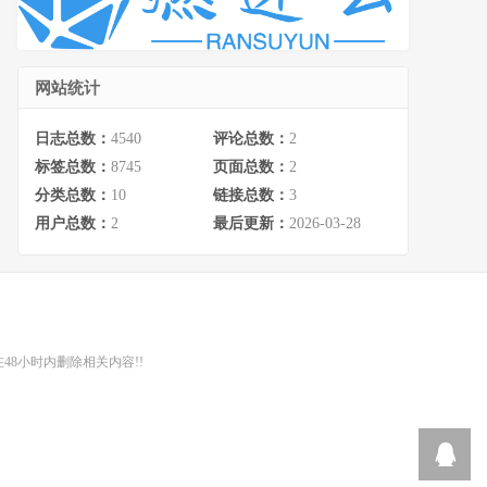
网站统计
日志总数：
4540
评论总数：
2
标签总数：
8745
页面总数：
2
分类总数：
10
链接总数：
3
用户总数：
2
最后更新：
2026-03-28
48小时内删除相关内容!!