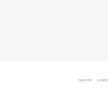
【版权声明】：全科网所有