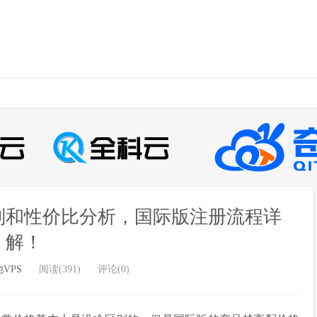
别和性价比分析，国际版注册流程详
解！
VPS
阅读(391)
评论(0)