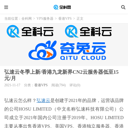
当前位置：
全科网
>
VPS服务器
>
香港VPS
>
正文
弘速云冬季上新/香港九龙新界CN2云服务器低至15
元/月
2021-11-17
分类：
香港VPS
阅读(794)
评论(0)
弘速云怎么样？
弘速云
是创建于2021年的品牌，运营该品牌
的公司HOSU LIMITED（中文名称弘速科技有限公司）公
司成立于2021年国内公司注册于2019年。HOSU LIMITED
主要从事出售香港VPS、美国VPS、香港独立服务器、香港