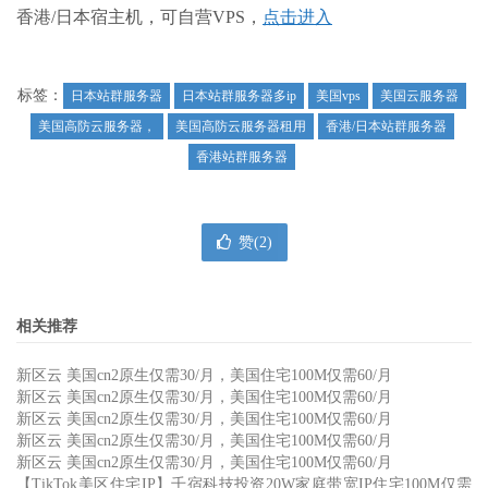
香港/日本宿主机，可自营VPS，
点击进入
标签：
日本站群服务器
日本站群服务器多ip
美国vps
美国云服务器
美国高防云服务器，
美国高防云服务器租用
香港/日本站群服务器
香港站群服务器
赞(
2
)
相关推荐
新区云 美国cn2原生仅需30/月，美国住宅100M仅需60/月
新区云 美国cn2原生仅需30/月，美国住宅100M仅需60/月
新区云 美国cn2原生仅需30/月，美国住宅100M仅需60/月
新区云 美国cn2原生仅需30/月，美国住宅100M仅需60/月
新区云 美国cn2原生仅需30/月，美国住宅100M仅需60/月
【TikTok美区住宅IP】千宿科技投资20W家庭带宽IP住宅100M仅需