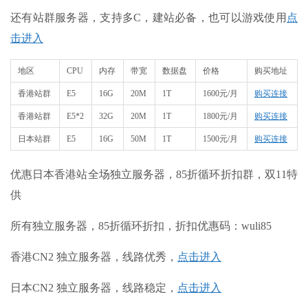
还有站群服务器，支持多C，建站必备，也可以游戏使用
点
击进入
地区
CPU
内存
带宽
数据盘
价格
购买地址
香港站群
E5
16G
20M
1T
1600元/月
购买连接
香港站群
E5*2
32G
20M
1T
1800元/月
购买连接
日本站群
E5
16G
50M
1T
1500元/月
购买连接
优惠日本香港站全场独立服务器，85折循环折扣群，双11特
供
所有独立服务器，85折循环折扣，折扣优惠码：wuli85
香港CN2 独立服务器，线路优秀，
点击进入
日本CN2 独立服务器，线路稳定，
点击进入