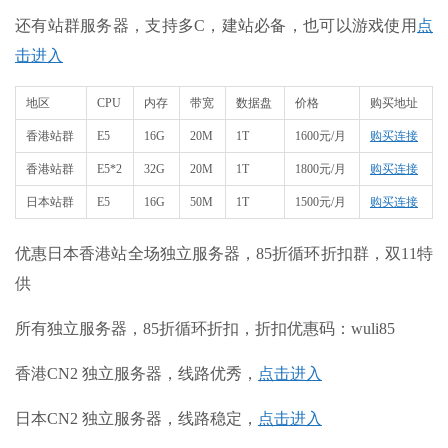
还有站群服务器，支持多C，建站必备，也可以游戏使用
点
击进入
地区
CPU
内存
带宽
数据盘
价格
购买地址
香港站群
E5
16G
20M
1T
1600元/月
购买连接
香港站群
E5*2
32G
20M
1T
1800元/月
购买连接
日本站群
E5
16G
50M
1T
1500元/月
购买连接
优惠日本香港站全场独立服务器，85折循环折扣群，双11特
供
所有独立服务器，85折循环折扣，折扣优惠码：wuli85
香港CN2 独立服务器，线路优秀，
点击进入
日本CN2 独立服务器，线路稳定，
点击进入