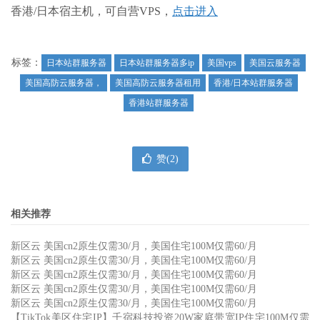
香港/日本宿主机，可自营VPS，
点击进入
标签：
日本站群服务器
日本站群服务器多ip
美国vps
美国云服务器
美国高防云服务器，
美国高防云服务器租用
香港/日本站群服务器
香港站群服务器
赞(
2
)
相关推荐
新区云 美国cn2原生仅需30/月，美国住宅100M仅需60/月
新区云 美国cn2原生仅需30/月，美国住宅100M仅需60/月
新区云 美国cn2原生仅需30/月，美国住宅100M仅需60/月
新区云 美国cn2原生仅需30/月，美国住宅100M仅需60/月
新区云 美国cn2原生仅需30/月，美国住宅100M仅需60/月
【TikTok美区住宅IP】千宿科技投资20W家庭带宽IP住宅100M仅需