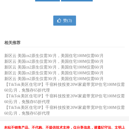
赞(
3
)
相关推荐
新区云 美国cn2原生仅需30/月，美国住宅100M仅需60/月
新区云 美国cn2原生仅需30/月，美国住宅100M仅需60/月
新区云 美国cn2原生仅需30/月，美国住宅100M仅需60/月
新区云 美国cn2原生仅需30/月，美国住宅100M仅需60/月
新区云 美国cn2原生仅需30/月，美国住宅100M仅需60/月
【TikTok美区住宅IP】千宿科技投资20W家庭带宽IP住宅100M仅需
60元/月，免预存65折代理
【TikTok美区住宅IP】千宿科技投资20W家庭带宽IP住宅100M仅需
60元/月，免预存65折代理
【TikTok美区住宅IP】千宿科技投资20W家庭带宽IP住宅100M仅需
60元/月，免预存65折代理
本站不销售产品、不代购、不提供技术支持，仅分享信息，请遵纪守法、文明上