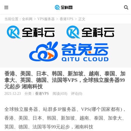
当前位置：
全科网
>
VPS服务器
>
香港VPS
>
正文
香港、美国、日本、韩国、新加坡、越南、泰国、加
拿大、英国、德国、法国等VPS，全球独立服务器99
元起步 湘南科技
2021-12-23
分类：
香港VPS
阅读(418)
评论(0)
全球独立服务器、站群多IP服务器、VPS(哪个国家都有)，
香港、美国、日本、韩国、新加坡、越南、泰国、加拿大、
英国、德国、法国等等99元起步，湘南科技