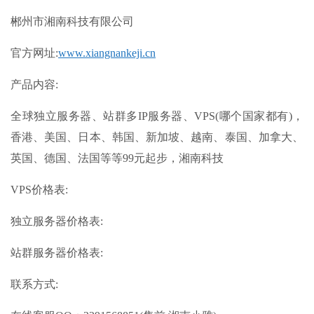
郴州市湘南科技有限公司
官方网址:
www.xiangnankeji.cn
产品内容:
全球独立服务器、站群多IP服务器、VPS(哪个国家都有)，
香港、美国、日本、韩国、新加坡、越南、泰国、加拿大、
英国、德国、法国等等99元起步，湘南科技
VPS价格表:
独立服务器价格表:
站群服务器价格表:
联系方式: