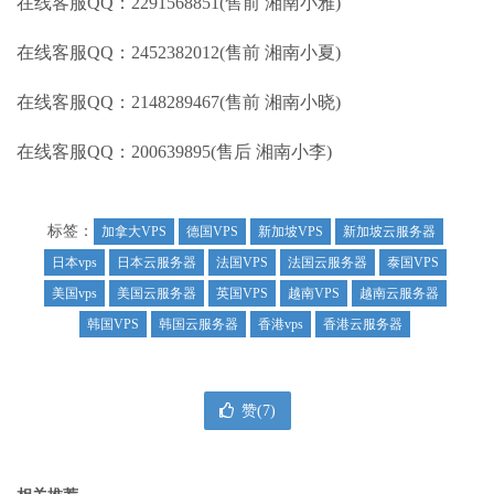
在线客服QQ：2291568851(售前 湘南小雅)
在线客服QQ：2452382012(售前 湘南小夏)
在线客服QQ：2148289467(售前 湘南小晓)
在线客服QQ：200639895(售后 湘南小李)
标签：
加拿大VPS
德国VPS
新加坡VPS
新加坡云服务器
日本vps
日本云服务器
法国VPS
法国云服务器
泰国VPS
美国vps
美国云服务器
英国VPS
越南VPS
越南云服务器
韩国VPS
韩国云服务器
香港vps
香港云服务器
赞(
7
)