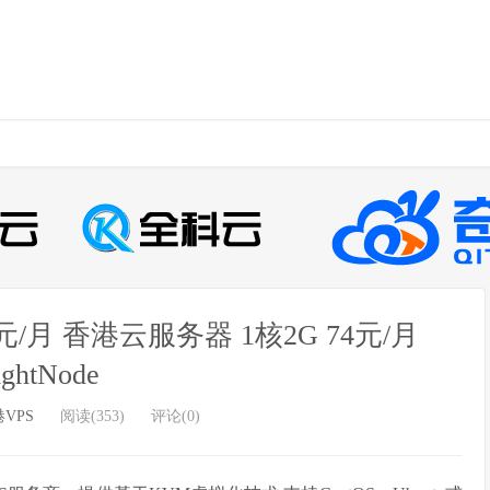
元/月 香港云服务器 1核2G 74元/月
ightNode
VPS
阅读(353)
评论(0)