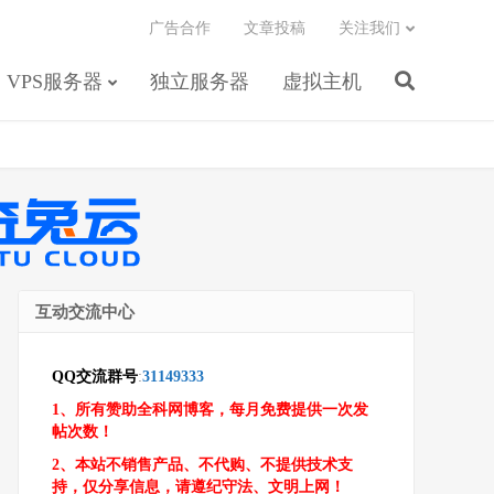
广告合作
文章投稿
关注我们
VPS服务器
独立服务器
虚拟主机
互动交流中心
QQ交流群号
:
31149333
1、所有赞助全科网博客，每月免费提供一次发
帖次数！
2、本站不销售产品、不代购、不提供技术支
持，仅分享信息，请遵纪守法、文明上网！