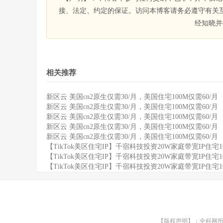
接、法定、约定的保证。访问本博客请务必遵守有关
经知晓并
相关推荐
新区云 美国cn2原生仅需30/月，美国住宅100M仅需60/月
新区云 美国cn2原生仅需30/月，美国住宅100M仅需60/月
新区云 美国cn2原生仅需30/月，美国住宅100M仅需60/月
新区云 美国cn2原生仅需30/月，美国住宅100M仅需60/月
新区云 美国cn2原生仅需30/月，美国住宅100M仅需60/月
【TikTok美区住宅IP】千宿科技投资20W家庭带宽IP住宅
【TikTok美区住宅IP】千宿科技投资20W家庭带宽IP住宅
【TikTok美区住宅IP】千宿科技投资20W家庭带宽IP住宅
【版权声明】：全科网所有