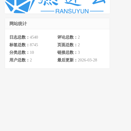
网站统计
日志总数：
4540
评论总数：
2
标签总数：
8745
页面总数：
2
分类总数：
10
链接总数：
3
用户总数：
2
最后更新：
2026-03-28