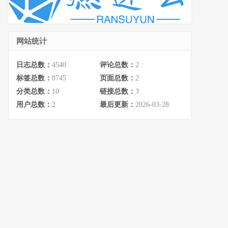
网站统计
日志总数：
4540
评论总数：
2
标签总数：
8745
页面总数：
2
分类总数：
10
链接总数：
3
用户总数：
2
最后更新：
2026-03-28