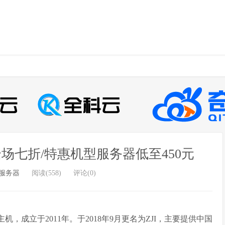
场七折/特惠机型服务器低至450元
服务器
阅读(558)
评论(0)
翔主机，成立于2011年。于2018年9月更名为ZJI，主要提供中国