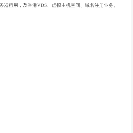
务器租用，及香港VDS、虚拟主机空间、域名注册业务。