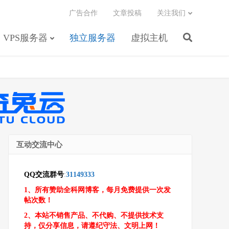
广告合作
文章投稿
关注我们
VPS服务器
独立服务器
虚拟主机
互动交流中心
QQ交流群号
:
31149333
1、所有赞助全科网博客，每月免费提供一次发
帖次数！
2、本站不销售产品、不代购、不提供技术支
持，仅分享信息，请遵纪守法、文明上网！