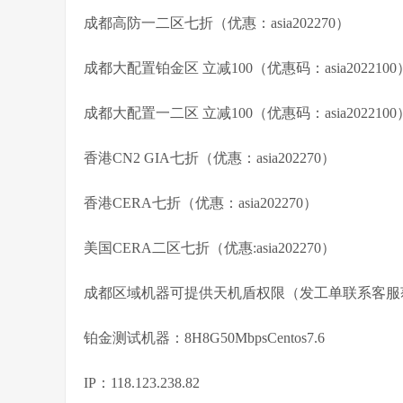
成都高防一二区七折（优惠：asia202270）
成都大配置铂金区 立减100（优惠码：asia2022100
成都大配置一二区 立减100（优惠码：asia2022100
香港CN2 GIA七折（优惠：asia202270）
香港CERA七折（优惠：asia202270）
美国CERA二区七折（优惠:asia202270）
成都区域机器可提供天机盾权限（发工单联系客服
铂金测试机器：8H8G50MbpsCentos7.6
IP：118.123.238.82