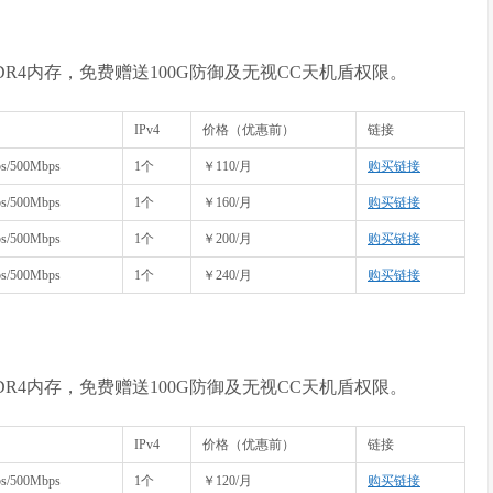
R4内存，免费赠送100G防御及无视CC天机盾权限。
IPv4
价格（优惠前）
链接
s/500Mbps
1个
￥110/月
购买链接
s/500Mbps
1个
￥160/月
购买链接
s/500Mbps
1个
￥200/月
购买链接
s/500Mbps
1个
￥240/月
购买链接
R4内存，免费赠送100G防御及无视CC天机盾权限。
IPv4
价格（优惠前）
链接
s/500Mbps
1个
￥120/月
购买链接