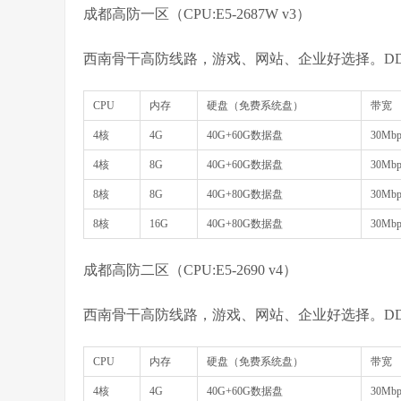
成都高防一区（CPU:E5-2687W v3）
西南骨干高防线路，游戏、网站、企业好选择。DD
CPU
内存
硬盘（免费系统盘）
带宽
4核
4G
40G+60G数据盘
30Mbp
4核
8G
40G+60G数据盘
30Mbp
8核
8G
40G+80G数据盘
30Mbp
8核
16G
40G+80G数据盘
30Mbp
成都高防二区（CPU:E5-2690 v4）
西南骨干高防线路，游戏、网站、企业好选择。DD
CPU
内存
硬盘（免费系统盘）
带宽
4核
4G
40G+60G数据盘
30Mbp