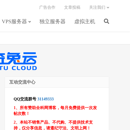
广告合作
文章投稿
关注我们
VPS服务器
独立服务器
虚拟主机
互动交流中心
QQ交流群号
:
31149333
1、所有赞助全科网博客，每月免费提供一次发
帖次数！
2、本站不销售产品、不代购、不提供技术支
持，仅分享信息，请遵纪守法、文明上网！