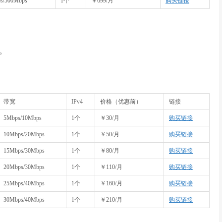
s/500Mbps
1个
￥699/月
购买链接
开。
带宽
IPv4
价格（优惠前）
链接
5Mbps/10Mbps
1个
￥30/月
购买链接
10Mbps/20Mbps
1个
￥50/月
购买链接
15Mbps/30Mbps
1个
￥80/月
购买链接
20Mbps/30Mbps
1个
￥110/月
购买链接
25Mbps/40Mbps
1个
￥160/月
购买链接
30Mbps/40Mbps
1个
￥210/月
购买链接