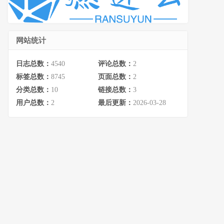
网站统计
日志总数：
4540
评论总数：
2
标签总数：
8745
页面总数：
2
分类总数：
10
链接总数：
3
用户总数：
2
最后更新：
2026-03-28