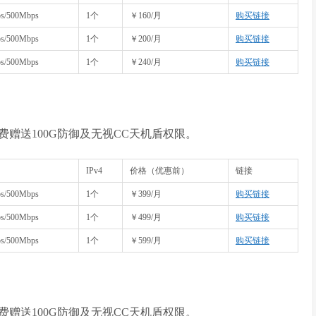
s/500Mbps
1个
￥160/月
购买链接
s/500Mbps
1个
￥200/月
购买链接
s/500Mbps
1个
￥240/月
购买链接
赠送100G防御及无视CC天机盾权限。
IPv4
价格（优惠前）
链接
s/500Mbps
1个
￥399/月
购买链接
s/500Mbps
1个
￥499/月
购买链接
s/500Mbps
1个
￥599/月
购买链接
赠送100G防御及无视CC天机盾权限。