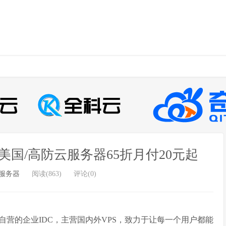
/美国/高防云服务器65折月付20元起
服务器
阅读(863)
评论(0)
自营的企业IDC，主营国内外VPS，致力于让每一个用户都能