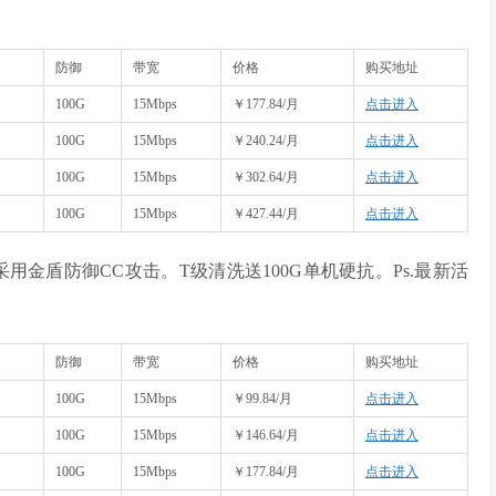
防御
带宽
价格
购买地址
100G
15Mbps
￥177.84/月
点击进入
100G
15Mbps
￥240.24/月
点击进入
100G
15Mbps
￥302.64/月
点击进入
100G
15Mbps
￥427.44/月
点击进入
用金盾防御CC攻击。T级清洗送100G单机硬抗。Ps.最新活
防御
带宽
价格
购买地址
100G
15Mbps
￥99.84/月
点击进入
100G
15Mbps
￥146.64/月
点击进入
100G
15Mbps
￥177.84/月
点击进入