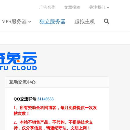
广告合作
文章投稿
关注我们
VPS服务器
独立服务器
虚拟主机
互动交流中心
QQ交流群号
:
31149333
1、所有赞助全科网博客，每月免费提供一次发
帖次数！
2、本站不销售产品、不代购、不提供技术支
持，仅分享信息，请遵纪守法、文明上网！