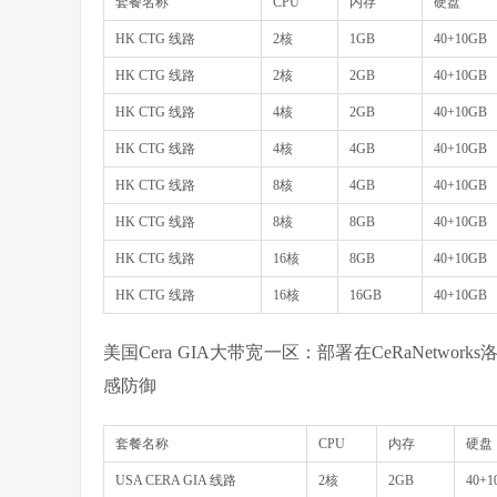
套餐名称
CPU
内存
硬盘
HK CTG 线路
2核
1GB
40+10GB
HK CTG 线路
2核
2GB
40+10GB
HK CTG 线路
4核
2GB
40+10GB
HK CTG 线路
4核
4GB
40+10GB
HK CTG 线路
8核
4GB
40+10GB
HK CTG 线路
8核
8GB
40+10GB
HK CTG 线路
16核
8GB
40+10GB
HK CTG 线路
16核
16GB
40+10GB
美国Cera GIA大带宽一区：部署在CeRaNetw
感防御
套餐名称
CPU
内存
硬盘
USA CERA GIA 线路
2核
2GB
40+1