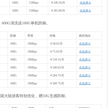
100G
15Mbps
￥240.24/月
点击进入
100G
15Mbps
￥365.04/月
点击进入
00G清洗送100G单机防御。
防御
带宽
价格
购买地址
100G
10Mbps
￥58.65/月
点击进入
100G
10Mbps
￥75.65/月
点击进入
100G
10Mbps
￥118.15/月
点击进入
100G
10Mbps
￥160.65/月
点击进入
100G
10Mbps
￥284.75/月
点击进入
100G
10Mbps
￥369.75/月
点击进入
中国大陆游客特别优化，赠10G无感防御。