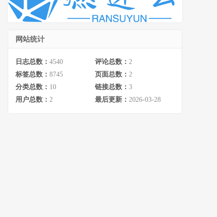
网站统计
日志总数：
4540
评论总数：
2
标签总数：
8745
页面总数：
2
分类总数：
10
链接总数：
3
用户总数：
2
最后更新：
2026-03-28