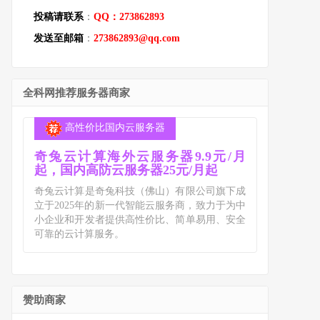
投稿请联系
：
QQ：273862893
发送至邮箱
：
273862893@qq.com
全科网推荐服务器商家
高性价比国内云服务器
奇兔云计算海外云服务器9.9元/月
起，国内高防云服务器25元/月起
奇兔云计算是奇兔科技（佛山）有限公司旗下成
立于2025年的新一代智能云服务商，致力于为中
小企业和开发者提供高性价比、简单易用、安全
可靠的云计算服务。
赞助商家