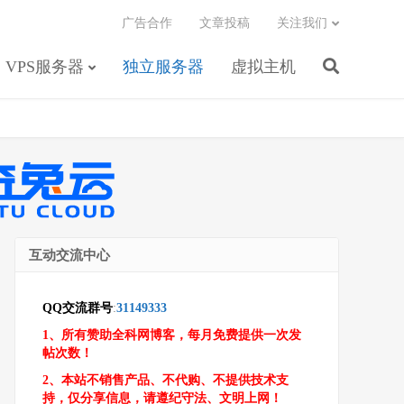
广告合作
文章投稿
关注我们
VPS服务器
独立服务器
虚拟主机
互动交流中心
QQ交流群号
:
31149333
1、所有赞助全科网博客，每月免费提供一次发
帖次数！
2、本站不销售产品、不代购、不提供技术支
持，仅分享信息，请遵纪守法、文明上网！