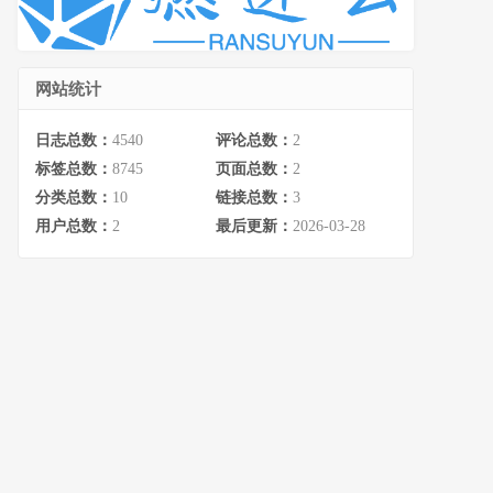
网站统计
日志总数：
4540
评论总数：
2
标签总数：
8745
页面总数：
2
分类总数：
10
链接总数：
3
用户总数：
2
最后更新：
2026-03-28