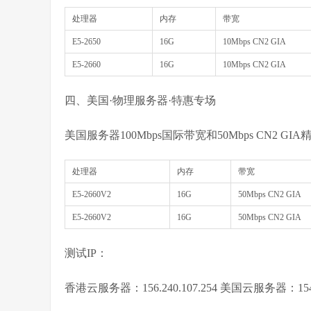
处理器
内存
带宽
E5-2650
16G
10Mbps CN2 GIA
E5-2660
16G
10Mbps CN2 GIA
四、美国·物理服务器·特惠专场
美国服务器100Mbps国际带宽和50Mbps CN2 G
处理器
内存
带宽
E5-2660V2
16G
50Mbps CN2 GIA
E5-2660V2
16G
50Mbps CN2 GIA
测试IP：
香港云服务器：156.240.107.254 美国云服务器：154.2