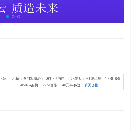
GB端
机房：圣何塞核心：2核CPU内存：2GB硬盘：30GB流量：1000GB端
口：50Mbps架构：KVM价格：340元/年传送：
购买链接