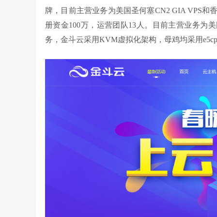
牌，目前主营业务为美国圣何塞CN2 GIA VPS
册资金100万，运营团队13人。目前主营业务为美
务，金斗云采用KVM虚拟化架构，母鸡均采用e5cpu，