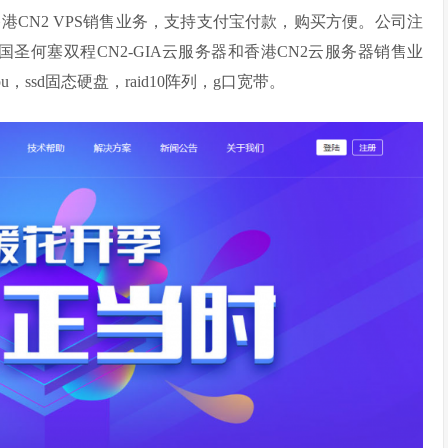
和香港CN2 VPS销售业务，支持支付宝付款，购买方便。公司注
国圣何塞双程CN2-GIA云服务器和香港CN2云服务器销售业
ssd固态硬盘，raid10阵列，g口宽带。