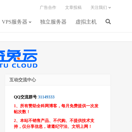
广告合作
文章投稿
关注我们
VPS服务器
独立服务器
虚拟主机
互动交流中心
QQ交流群号
:
31149333
1、所有赞助全科网博客，每月免费提供一次发
帖次数！
2、本站不销售产品、不代购、不提供技术支
持，仅分享信息，请遵纪守法、文明上网！