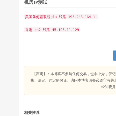
机房IP测试
美国圣何塞双程gia 线路 193.243.164.1
香港 cn2 线路 45.195.11.129
【声明】：本博客不参与任何交易，也非中介，仅记
接、法定、约定的保证。访问本博客请务必遵守有关
经知晓并
相关推荐