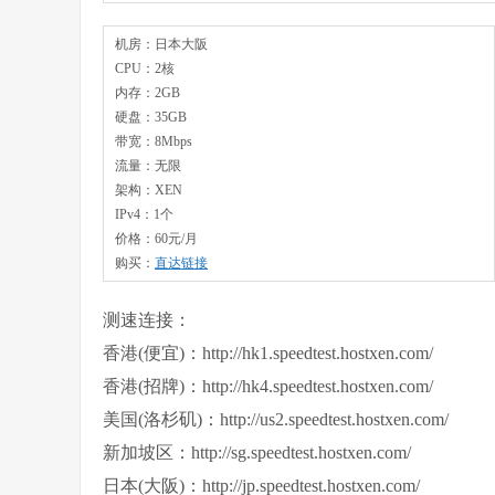
机房：日本大阪
CPU：2核
内存：2GB
硬盘：35GB
带宽：8Mbps
流量：无限
架构：XEN
IPv4：1个
价格：60元/月
购买：
直达链接
测速连接：
香港(便宜)：http://hk1.speedtest.hostxen.com/
香港(招牌)：http://hk4.speedtest.hostxen.com/
美国(洛杉矶)：http://us2.speedtest.hostxen.com/
新加坡区：http://sg.speedtest.hostxen.com/
日本(大阪)：http://jp.speedtest.hostxen.com/