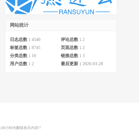
网站统计
日志总数：
4540
评论总数：
2
标签总数：
8745
页面总数：
2
分类总数：
10
链接总数：
3
用户总数：
2
最后更新：
2026-03-28
48小时内删除相关内容!!