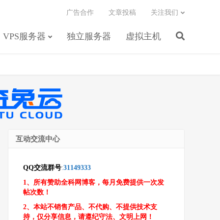
广告合作
文章投稿
关注我们
VPS服务器
独立服务器
虚拟主机
互动交流中心
QQ交流群号
:
31149333
1、所有赞助全科网博客，每月免费提供一次发
帖次数！
2、本站不销售产品、不代购、不提供技术支
持，仅分享信息，请遵纪守法、文明上网！