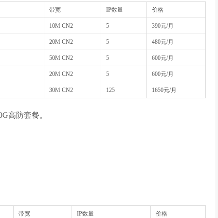
带宽
IP数量
价格
10M CN2
5
390元/月
20M CN2
5
480元/月
50M CN2
5
600元/月
20M CN2
5
600元/月
30M CN2
125
1650元/月
50G高防套餐。
带宽
IP数量
价格