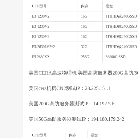
CPU型号
内存
硬盘
E3-1230V2
16G
1THHD或240GSSD
E3-1230V2
16G
1THHD或240GSSD
E3-1230V2
16G
1THHD或240GSSD
E5-2630LV2*2
32G
1THHD或240GSSD
E5 2660X2
256G
6*800G SSD
美国CERA高速物理机 美国高防服务器200G高防/
美国cera机房CN2测试IP：23.225.151.1
美国200G高防服务器测试IP：14.192.5.6
美国50G高防服务器测试IP：194.180.179.242
CPU型号
内存
硬盘