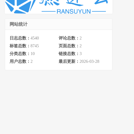
网站统计
日志总数：
4540
评论总数：
2
标签总数：
8745
页面总数：
2
分类总数：
10
链接总数：
3
用户总数：
2
最后更新：
2026-03-28