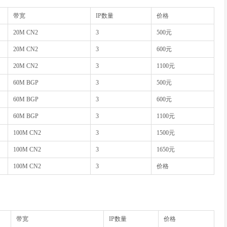
带宽
IP数量
价格
20M CN2
3
500元
20M CN2
3
600元
20M CN2
3
1100元
60M BGP
3
500元
60M BGP
3
600元
60M BGP
3
1100元
100M CN2
3
1500元
100M CN2
3
1650元
100M CN2
3
价格
带宽
IP数量
价格