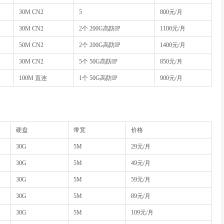
30M CN2
5
800元/月
30M CN2
2个 200G高防IP
1100元/月
50M CN2
2个 200G高防IP
1400元/月
30M CN2
5个 50G高防IP
850元/月
100M 直连
1个 50G高防IP
900元/月
硬盘
带宽
价格
30G
5M
29元/月
30G
5M
49元/月
30G
5M
59元/月
30G
5M
89元/月
30G
5M
109元/月