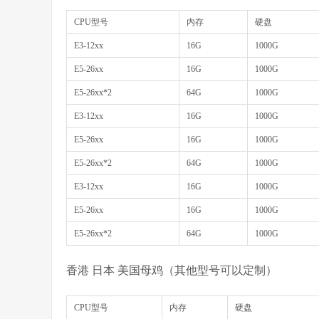
CPU型号
内存
硬盘
E3-12xx
16G
1000G
E5-26xx
16G
1000G
E5-26xx*2
64G
1000G
E3-12xx
16G
1000G
E5-26xx
16G
1000G
E5-26xx*2
64G
1000G
E3-12xx
16G
1000G
E5-26xx
16G
1000G
E5-26xx*2
64G
1000G
香港 日本 美国母鸡（其他型号可以定制）
CPU型号
内存
硬盘