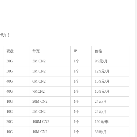
活动！
硬盘
带宽
IP
价格
30G
5M CN2
1个
9.9元/月
30G
5M CN2
1个
12.9元/月
40G
6M CN2
1个
15.9元/月
40G
7MCN2
1个
16.9元/月
10G
20M CN2
1个
24元/月
10G
5M CN2
1个
24元/月
20G
100M CN2
1个
150元/季
10G
10M CN2
1个
36元/月