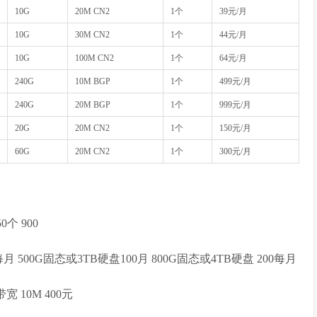
10G
20M CN2
1个
39元/月
10G
30M CN2
1个
44元/月
10G
100M CN2
1个
64元/月
240G
10M BGP
1个
499元/月
240G
20M BGP
1个
999元/月
20G
20M CN2
1个
150元/月
60G
20M CN2
1个
300元/月
50个 900
每月 500G固态或3TB硬盘100月 800G固态或4TB硬盘 200每月
 10M 400元