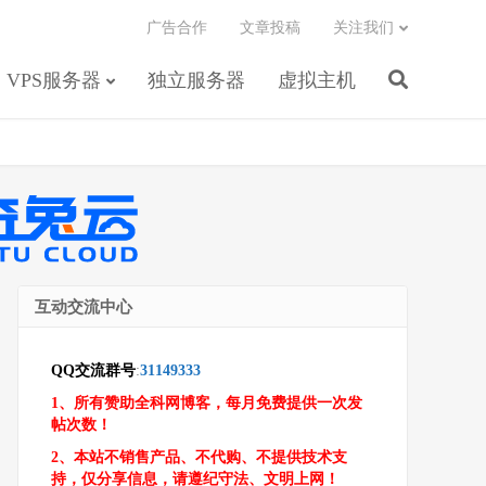
广告合作
文章投稿
关注我们
VPS服务器
独立服务器
虚拟主机
互动交流中心
QQ交流群号
:
31149333
1、所有赞助全科网博客，每月免费提供一次发
帖次数！
2、本站不销售产品、不代购、不提供技术支
持，仅分享信息，请遵纪守法、文明上网！