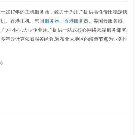
于2017年的主机服务商，致力于为用户提供高性价比稳定快
主机、香港主机、韩国
服务器
、
香港服务器
、美国云服务器，
户,中小型,大型企业用户提供一站式核心网络云端服务部署,
！多年云计算领域服务经验,遍布亚太地区的海量节点为业务推
0